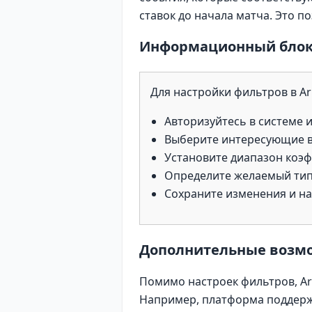
ставок до начала матча. Это п
Информационный блок:
Для настройки фильтров в Ar
Авторизуйтесь в системе и
Выберите интересующие ва
Установите диапазон коэф
Определите желаемый тип 
Сохраните изменения и н
Дополнительные возмо
Помимо настроек фильтров, Ar
Например, платформа поддерж