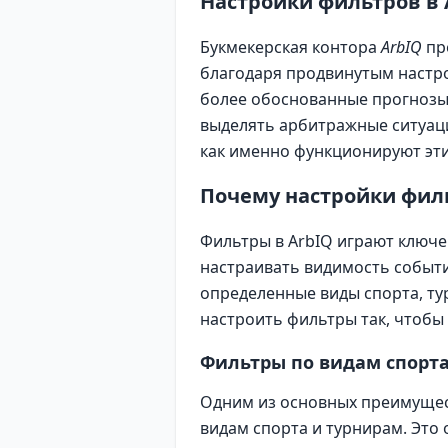
Настройки фильтров в 
Букмекерская контора
ArbIQ
пр
благодаря продвинутым настр
более обоснованные прогнозы 
выделять арбитражные ситуаци
как именно функционируют эти 
Почему настройки фил
Фильтры в ArbIQ играют ключе
настраивать видимость событи
определенные виды спорта, ту
настроить фильтры так, чтобы
Фильтры по видам спорта
Одним из основных преимущес
видам спорта и турнирам. Это