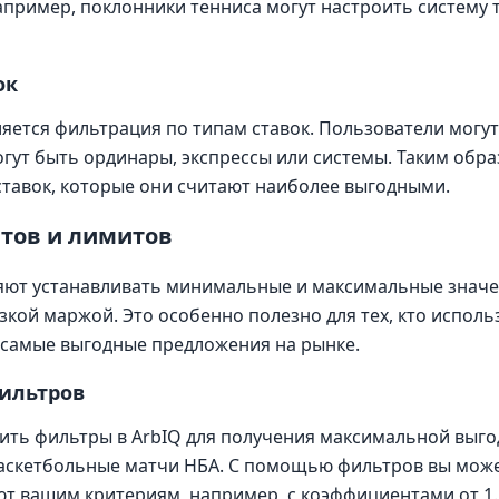
пример, поклонники тенниса могут настроить систему т
ок
яется фильтрация по типам ставок. Пользователи могут
могут быть ординары, экспрессы или системы. Таким обра
 ставок, которые они считают наиболее выгодными.
тов и лимитов
ляют устанавливать минимальные и максимальные значе
зкой маржой. Это особенно полезно для тех, кто исполь
 самые выгодные предложения на рынке.
ильтров
ить фильтры в ArbIQ для получения максимальной выг
баскетбольные матчи НБА. С помощью фильтров вы може
ют вашим критериям, например, с коэффициентами от 1.5