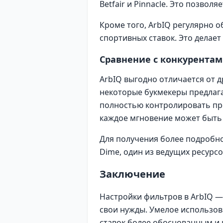
Betfair и Pinnacle. Это позво
Кроме того, ArbIQ регулярно 
спортивных ставок. Это делает
Сравнение с конкурента
ArbIQ выгодно отличается от д
некоторые букмекеры предлаг
полностью контролировать про
каждое мгновение может быт
Для получения более подробно
Dime
, один из ведущих ресурсо
Заключение
Настройки фильтров в ArbIQ —
свои нужды. Умелое использов
ставок более обоснованным и 