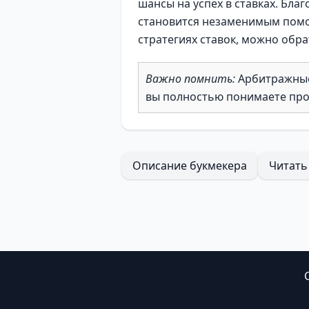
шансы на успех в ставках. Бл
становится незаменимым помо
стратегиях ставок, можно обра
Важно помнить:
Арбитражные 
вы полностью понимаете проц
Описание букмекера
Читать