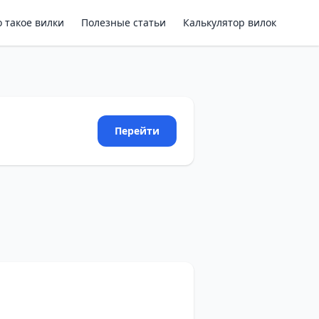
о такое вилки
Полезные статьи
Калькулятор вилок
Перейти