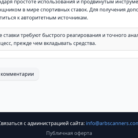
агодаря простоте использования и продвинутым инструм
щником в мире спортивных ставок. Для получения доп
титься к
авторитетным источникам
.
ставки требуют быстрого реагирования и точного анал
есс, прежде чем вкладывать средства.
 комментарии
Связаться с администрацией сайта:
info@arbscanners.co
Публичная оферта