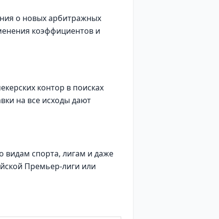
ения о новых арбитражных
зменения коэффициентов и
екерских контор в поисках
вки на все исходы дают
 видам спорта, лигам и даже
ийской Премьер-лиги или