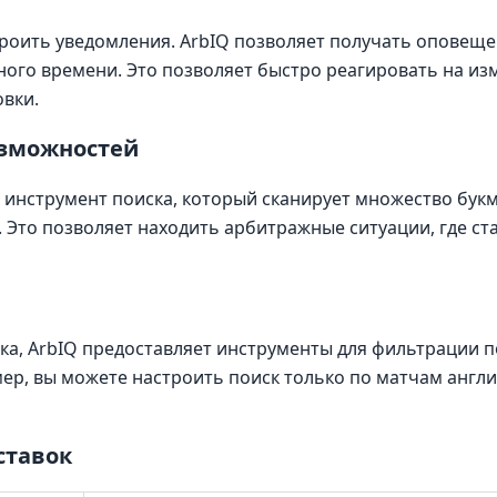
роить уведомления. ArbIQ позволяет получать оповещ
ого времени. Это позволяет быстро реагировать на и
овки.
озможностей
 инструмент поиска, который сканирует множество букм
 Это позволяет находить арбитражные ситуации, где ста
ка, ArbIQ предоставляет инструменты для фильтрации по
р, вы можете настроить поиск только по матчам англ
ставок