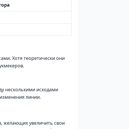
тора
ами. Хотя теоретически они
укмекеров.
жду несколькими исходами
изменения линии.
в, желающих увеличить свои