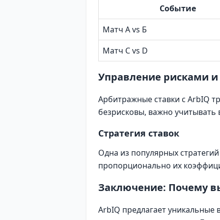
Событие
Матч А vs Б
Матч С vs D
Управление рисками и 
Арбитражные ставки с ArbIQ т
безрисковы, важно учитывать
Стратегия ставок
Одна из популярных стратегий
пропорционально их коэффици
Заключение: Почему в
ArbIQ предлагает уникальные 