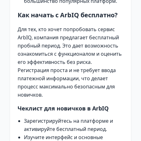
большинство популярных платформ.
Как начать с ArbIQ бесплатно?
Для тех, кто хочет попробовать сервис
ArbIQ, компания предлагает бесплатный
пробный период. Это дает возможность
ознакомиться с функционалом и оценить
его эффективность без риска.
Регистрация проста и не требует ввода
платежной информации, что делает
процесс максимально безопасным для
новичков.
Чеклист для новичков в ArbIQ
Зарегистрируйтесь на платформе и
активируйте бесплатный период.
Изучите интерфейс и основные