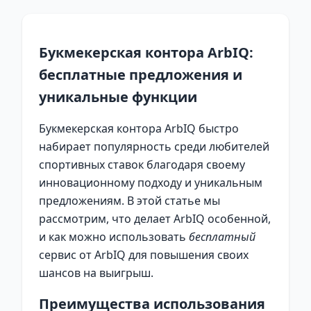
Букмекерская контора ArbIQ:
бесплатные предложения и
уникальные функции
Букмекерская контора ArbIQ быстро
набирает популярность среди любителей
спортивных ставок благодаря своему
инновационному подходу и уникальным
предложениям. В этой статье мы
рассмотрим, что делает ArbIQ особенной,
и как можно использовать
бесплатный
сервис от ArbIQ для повышения своих
шансов на выигрыш.
Преимущества использования