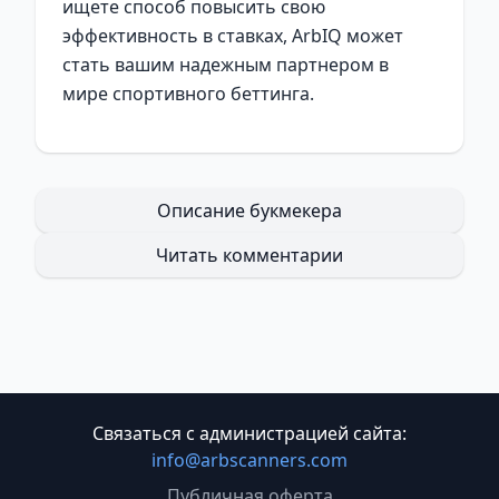
ищете способ повысить свою
эффективность в ставках, ArbIQ может
стать вашим надежным партнером в
мире спортивного беттинга.
Описание букмекера
Читать комментарии
Связаться с администрацией сайта:
info@arbscanners.com
Публичная оферта