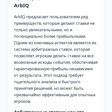
ArbIQ
ArbIQ предлагает пользователям ряд
преимуществ, которые делают ставки не
только увлекательными, но и
потенциально более прибыльными.
Одним из ключевых аспектов является их
система арбитражных ставок, которая
позволяет игрокам делать ставки на все
возможные исходы события, обеспечивая
гарантированную прибыль независимо
от результата. Этот подход требует
тщательного анализа и быстрого
принятия решений, но может быть
чрезвычайно эффективным для опытных
игроков.