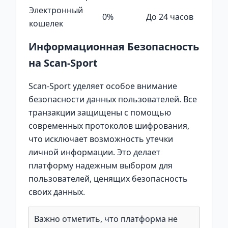
Электронный
0%
До 24 часов
кошелек
Информационная Безопасность
на Scan-Sport
Scan-Sport уделяет особое внимание
безопасности данных пользователей. Все
транзакции защищены с помощью
современных протоколов шифрования,
что исключает возможность утечки
личной информации. Это делает
платформу надежным выбором для
пользователей, ценящих безопасность
своих данных.
Важно отметить, что платформа не