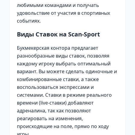
любимыми командами и получать
удовольствие от участия в спортивных
событиях.
Виды Ставок на Scan-Sport
Букмекерская контора предлагает
разнообразные виды ставок, позволяя
каждому игроку выбрать оптимальный
вариант. Вы можете сделать одиночные и
комбинированные ставки, а также
воспользоваться экспрессами и
системами. Ставки в режиме реального
времени (live-ставки) добавляют
адреналина, так как позволяют
реагировать на изменения,
происходящие на поле, прямо по ходу
игры.