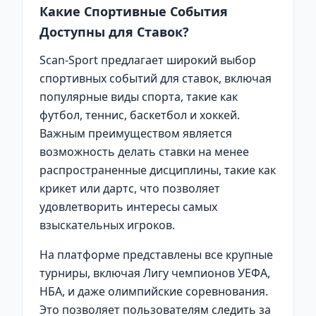
Какие Спортивные События
Доступны для Ставок?
Scan-Sport предлагает широкий выбор
спортивных событий для ставок, включая
популярные виды спорта, такие как
футбол, теннис, баскетбол и хоккей.
Важным преимуществом является
возможность делать ставки на менее
распространенные дисциплины, такие как
крикет или дартс, что позволяет
удовлетворить интересы самых
взыскательных игроков.
На платформе представлены все крупные
турниры, включая Лигу чемпионов УЕФА,
НБА, и даже олимпийские соревнования.
Это позволяет пользователям следить за