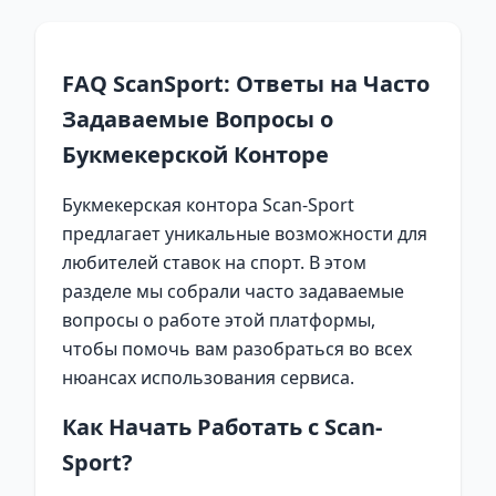
FAQ ScanSport: Ответы на Часто
Задаваемые Вопросы о
Букмекерской Конторе
Букмекерская контора Scan-Sport
предлагает уникальные возможности для
любителей ставок на спорт. В этом
разделе мы собрали часто задаваемые
вопросы о работе этой платформы,
чтобы помочь вам разобраться во всех
нюансах использования сервиса.
Как Начать Работать с Scan-
Sport?