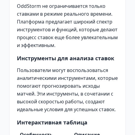
OddStorm не ограничивается только
ставками в режиме реального времени.
Платформа предлагает широкий спектр
инструментов и функций, которые делают
процесс ставок еще более увлекательным
и эффективным.
Инструменты для анализа ставок
Пользователи могут воспользоваться
аналитическими инструментами, которые
помогают прогнозировать исходы
матчей. Эти инструменты, в сочетании с
высокой скоростью работы, создают
идеальные условия для успешных ставок.
Интерактивная таблица
Особенность
Описание