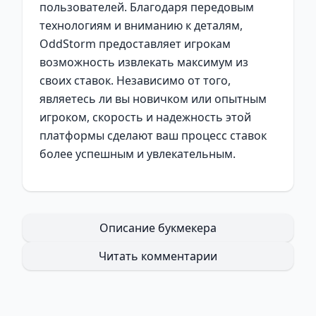
пользователей. Благодаря передовым
технологиям и вниманию к деталям,
OddStorm предоставляет игрокам
возможность извлекать максимум из
своих ставок. Независимо от того,
являетесь ли вы новичком или опытным
игроком, скорость и надежность этой
платформы сделают ваш процесс ставок
более успешным и увлекательным.
Описание букмекера
Читать комментарии