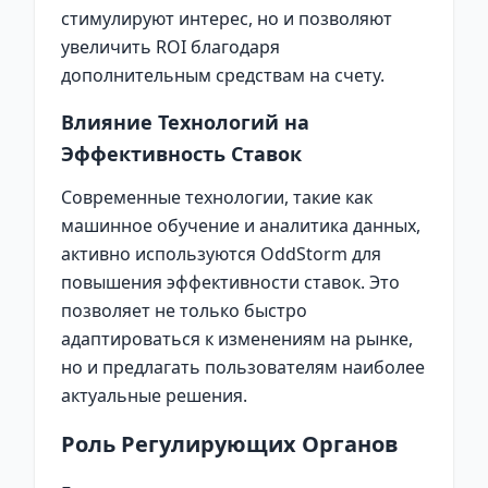
стимулируют интерес, но и позволяют
увеличить ROI благодаря
дополнительным средствам на счету.
Влияние Технологий на
Эффективность Ставок
Современные технологии, такие как
машинное обучение и аналитика данных,
активно используются OddStorm для
повышения эффективности ставок. Это
позволяет не только быстро
адаптироваться к изменениям на рынке,
но и предлагать пользователям наиболее
актуальные решения.
Роль Регулирующих Органов