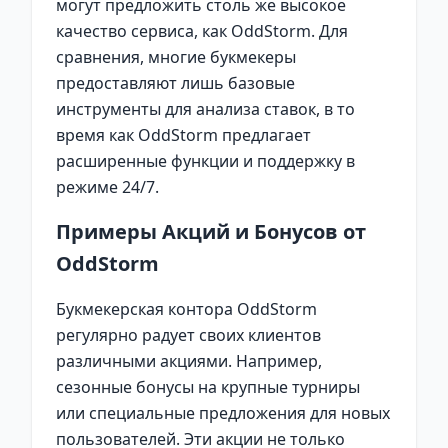
могут предложить столь же высокое
качество сервиса, как OddStorm. Для
сравнения, многие букмекеры
предоставляют лишь базовые
инструменты для анализа ставок, в то
время как OddStorm предлагает
расширенные функции и поддержку в
режиме 24/7.
Примеры Акций и Бонусов от
OddStorm
Букмекерская контора OddStorm
регулярно радует своих клиентов
различными акциями. Например,
сезонные бонусы на крупные турниры
или специальные предложения для новых
пользователей. Эти акции не только