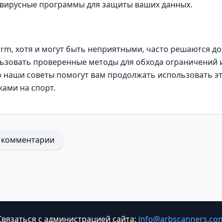
вирусные программы для защиты ваших данных.
rm, хотя и могут быть неприятными, часто решаются д
ьзовать проверенные методы для обхода ограничений 
о наши советы помогут вам продолжать использовать эт
ами на спорт.
 комментарии
Связаться с администрацией сайта:
info@arbscanners.co