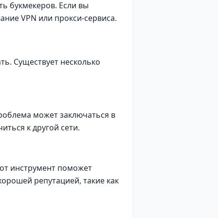
ь букмекеров. Если вы
вание VPN или прокси-сервиса.
ать. Существует несколько
проблема может заключаться в
ться к другой сети.
тот инструмент поможет
орошей репутацией, такие как