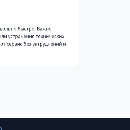
овольно быстро. Важно
или устранения технических
от сервис без затруднений и
m