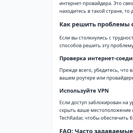
интернет-провайдера. Это свя
находитесь в такой стране, то
Как решить проблемы с
Если вы столкнулись с труднос
способов решить эту проблему
Проверка интернет-соед
Прежде всего, убедитесь, что
вашем роутере или провайдере
Используйте VPN
Если доступ заблокирован на 
скрыть ваше местоположение и
TechRadar
, чтобы обеспечить 
FAQ: Часто задаваемы