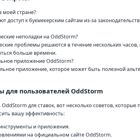
 моей стране?
т доступ к букмекерским сайтам из-за законодательст
ические неполадки на OddStorm?
еские проблемы решаются в течение нескольких часов, 
аться больше времени.
льное приложение OddStorm?
льное приложение, которое может быть полезной альте
ы для пользователей OddStorm
 OddStorm для ставок, вот несколько советов, которые
сить вашу эффективность:
 инструменты и приложения.
новлениями на официальном сайте OddStorm.