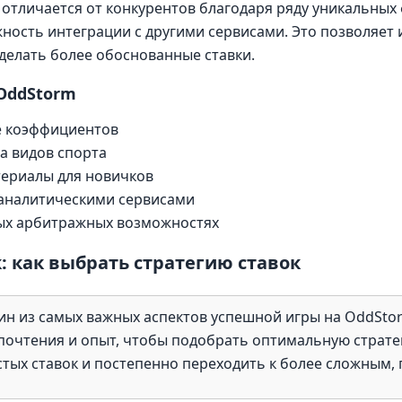
тличается от конкурентов благодаря ряду уникальных
ность интеграции с другими сервисами. Это позволяет
делать более обоснованные ставки.
OddStorm
е коэффициентов
а видов спорта
ериалы для новичков
аналитическими сервисами
ых арбитражных возможностях
 как выбрать стратегию ставок
ин из самых важных аспектов успешной игры на OddStor
почтения и опыт, чтобы подобрать оптимальную страте
тых ставок и постепенно переходить к более сложным, 