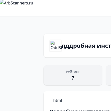
подробная инс
Рейтинг
7
```html