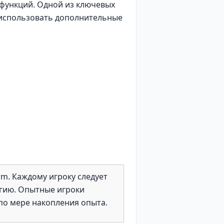
 функций. Одной из ключевых
 использовать дополнительные
m. Каждому игроку следует
гию. Опытные игроки
по мере накопления опыта.