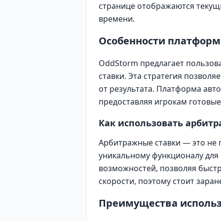
странице отображаются текущ
времени.
Особенности платформ
OddStorm предлагает пользов
ставки. Эта стратегия позволя
от результата. Платформа авт
предоставляя игрокам готовые
Как использовать арбитр
Арбитражные ставки — это не п
уникальному функционалу для 
возможностей, позволяя быстр
скорости, поэтому стоит зара
Преимущества использ