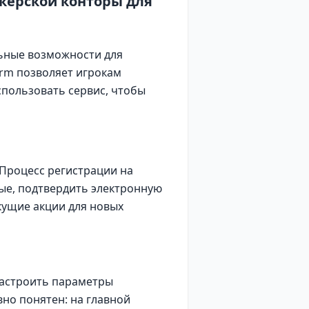
екерской конторы для
ьные возможности для
orm позволяет игрокам
спользовать сервис, чтобы
 Процесс регистрации на
ные, подтвердить электронную
кущие акции для новых
настроить параметры
но понятен: на главной