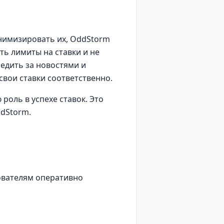
инимизировать их, OddStorm
ть лимиты на ставки и не
ледить за новостями и
вои ставки соответственно.
роль в успехе ставок. Это
ddStorm.
ователям оперативно