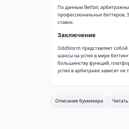
По данным
Betfair
, арбитражны
профессиональных беттеров. Э
ставок.
Заключение
OddStorm представляет собой
шансы на успех в мире беттин
большинству функций, платфор
успех в арбитраже зависит не 
Описание букмекера
Читать