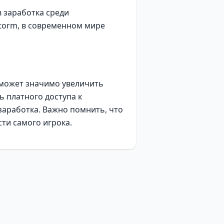
 заработка среди
torm, в современном мире
 может значимо увеличить
ь платного доступа к
аработка. Важно помнить, что
сти самого игрока.