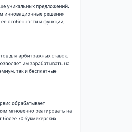
ьше уникальных предложений.
лям инновационные решения
 её особенности и функции,
тов для арбитражных ставок.
позволяет им зарабатывать на
емиум, так и бесплатные
ервис обрабатывает
лям мгновенно реагировать на
 более 70 букмекерских