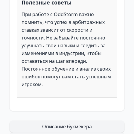
Полезные советы
При работе с OddStorm важно
помнить, что успех в арбитражных
ставках зависит от скорости и
точности. Не забывайте постоянно
улучшать свои навыки и следить за
изменениями в индустрии, чтобы
оставаться на шаг впереди.
Постоянное обучение и анализ своих
ошибок помогут вам стать успешным
игроком.
Описание букмекера