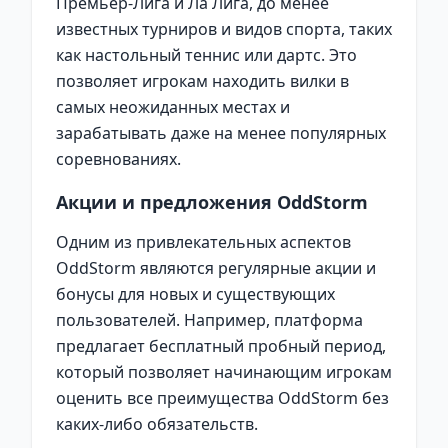
Премьер-Лига и Ла Лига, до менее
известных турниров и видов спорта, таких
как настольный теннис или дартс. Это
позволяет игрокам находить вилки в
самых неожиданных местах и
зарабатывать даже на менее популярных
соревнованиях.
Акции и предложения OddStorm
Одним из привлекательных аспектов
OddStorm являются регулярные акции и
бонусы для новых и существующих
пользователей. Например, платформа
предлагает бесплатный пробный период,
который позволяет начинающим игрокам
оценить все преимущества OddStorm без
каких-либо обязательств.