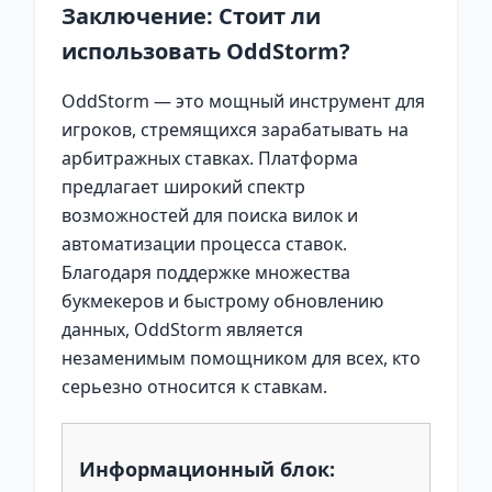
Заключение: Стоит ли
использовать OddStorm?
OddStorm — это мощный инструмент для
игроков, стремящихся зарабатывать на
арбитражных ставках. Платформа
предлагает широкий спектр
возможностей для поиска вилок и
автоматизации процесса ставок.
Благодаря поддержке множества
букмекеров и быстрому обновлению
данных, OddStorm является
незаменимым помощником для всех, кто
серьезно относится к ставкам.
Информационный блок: