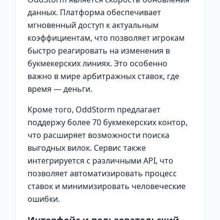
данных. Платформа обеспечивает
мгновенный доступ к актуальным
коэффициентам, что позволяет игрокам
быстро реагировать на изменения в
букмекерских линиях. Это особенно
важно в мире арбитражных ставок, где
время — деньги.
Кроме того, OddStorm предлагает
поддержу более 70 букмекерских контор,
что расширяет возможности поиска
выгодных вилок. Сервис также
интегрируется с различными API, что
позволяет автоматизировать процесс
ставок и минимизировать человеческие
ошибки.