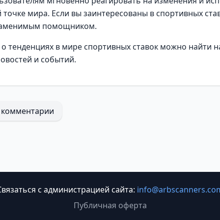
ьзователям мгновенно реагировать на изменения и ис
точке мира. Если вы заинтересованы в спортивных став
заменимым помощником.
 тенденциях в мире спортивных ставок можно найти 
новостей и событий.
 комментарии
Связаться с администрацией сайта:
info@arbscanners.co
Публичная оферта