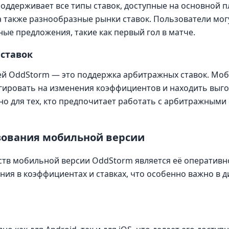
ддерживает все типы ставок, доступные на основной п
а также разнообразные рынки ставок. Пользователи могу
ые предложения, такие как первый гол в матче.
ставок
ей OddStorm — это поддержка арбитражных ставок. Мо
гировать на изменения коэффициентов и находить выг
но для тех, кто предпочитает работать с арбитражными
ования мобильной версии
тв мобильной версии OddStorm является её оперативно
ния в коэффициентах и ставках, что особенно важно в