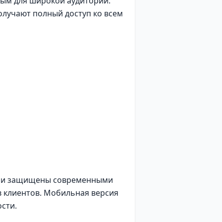
пным для широкой аудитории.
олучают полный доступ ко всем
кции защищены современными
в клиентов. Мобильная версия
сти.