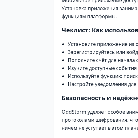
Мобильное приложение доступно
Установка приложения занимае
функциям платформы.
Чеклист: Как использ
Установите приложение из 
Зарегистрируйтесь или вой
Пополните счёт для начала с
Изучите доступные события 
Используйте функцию поиск
Настройте уведомления для 
Безопасность и надёжн
OddStorm уделяет особое вни
протоколами шифрования, что 
ничем не уступает в этом пла