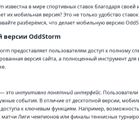
m известна в мире спортивных ставок благодаря своей
ет их мобильная версия? Это не только удобство ставок 
Давайте разберёмся, что делает мобильную версию OddS
 версии OddStorm
rm предоставляет пользователям доступ к полному сп
рованная версия сайта, а полноценный инструмент для в
же.
 — это
интуитивно понятный интерфейс
. Пользователи
ужные события. В отличие от десктопной версии, моби
 доступа к ключевым функциям. Например, возможность
к матчи Лиги чемпионов или финалы теннисных турниро