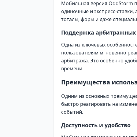
Мобильная версия OddStorm по
одиночные и экспресс-ставки, 
тоталы, форы и даже специальн
Поддержка арбитражных 
Одна из ключевых особенност
пользователям мгновенно реа
арбитража. Это особенно удоб
времени.
Преимущества использ
Одним из основных преимущес
быстро реагировать на измене
событий.
Доступность и удобство