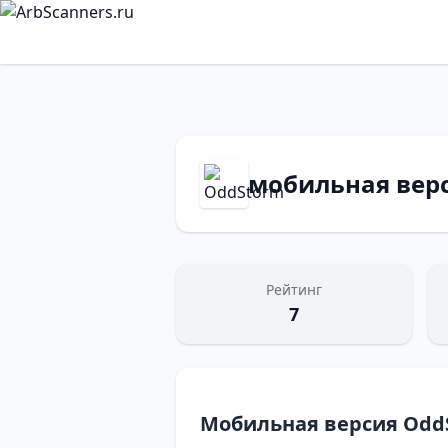
мобильная вер
Рейтинг
7
Мобильная версия Odd