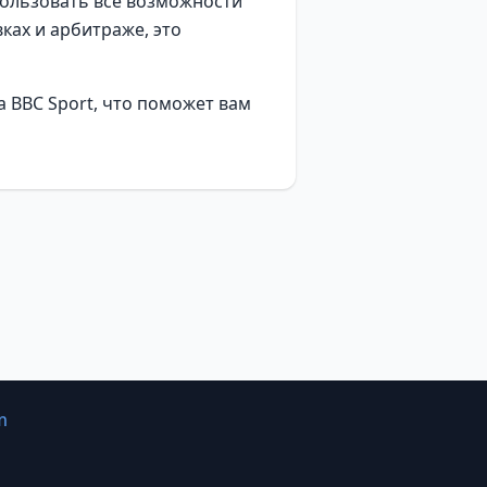
пользовать все возможности
ках и арбитраже, это
на
BBC Sport
, что поможет вам
m