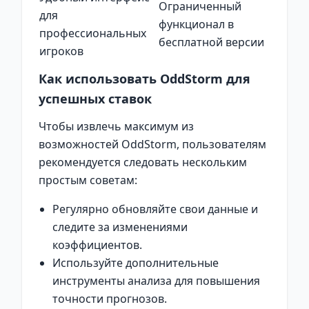
Ограниченный
для
функционал в
профессиональных
бесплатной версии
игроков
Как использовать OddStorm для
успешных ставок
Чтобы извлечь максимум из
возможностей OddStorm, пользователям
рекомендуется следовать нескольким
простым советам:
Регулярно обновляйте свои данные и
следите за изменениями
коэффициентов.
Используйте дополнительные
инструменты анализа для повышения
точности прогнозов.