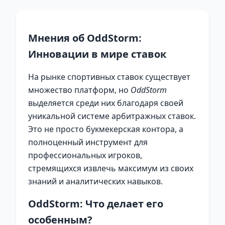
Мнения об OddStorm:
Инновации в мире ставок
На рынке спортивных ставок существует
множество платформ, но
OddStorm
выделяется среди них благодаря своей
уникальной системе арбитражных ставок.
Это не просто букмекерская контора, а
полноценный инструмент для
профессиональных игроков,
стремящихся извлечь максимум из своих
знаний и аналитических навыков.
OddStorm: Что делает его
особенным?