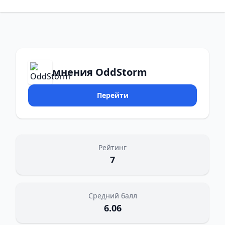
мнения OddStorm
Перейти
Рейтинг
7
Средний балл
6.06