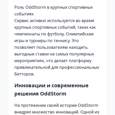
Роль OddStorm в крупных спортивных
событиях
Сервис активно используется во время
крупных спортивных событий, таких как
чемпионаты по футболу, Олимпийские
игры и турниры по теннису. Это
позволяет пользователям находить
выгодные ставки на самых популярных
мероприятиях, что делает платформу
привлекательной для профессиональных
бетторов.
Инновации и современные
решения OddStorm
На протяжении своей истории OddStorm
внедрял множество инноваций. Одной из