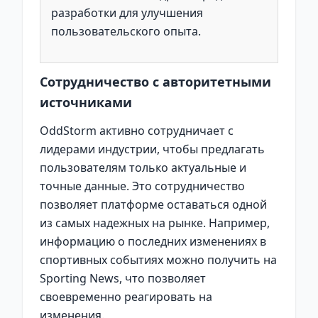
разработки для улучшения
пользовательского опыта.
Сотрудничество с авторитетными
источниками
OddStorm активно сотрудничает с
лидерами индустрии, чтобы предлагать
пользователям только актуальные и
точные данные. Это сотрудничество
позволяет платформе оставаться одной
из самых надежных на рынке. Например,
информацию о последних изменениях в
спортивных событиях можно получить на
Sporting News
, что позволяет
своевременно реагировать на
изменения.