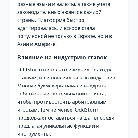
разные языки и валюты, а также учета
законодательных нюансов каждой
страны. Платформа быстро
адаптировалась, и вскоре стала
популярной не только в Европе, но и в
Азии и Америке.
Влияние на индустрию ставок
OddStorm не только изменил подход к
ставкам, но и повлиял на всю индустрию.
Многие букмекеры начали внедрять
собственные системы мониторинга,
чтобы противостоять арбитражным
игрокам. Тем не менее, OddStorm
продолжает оставаться на шаг впереди,
предлагая уникальные функции и
инструменты.