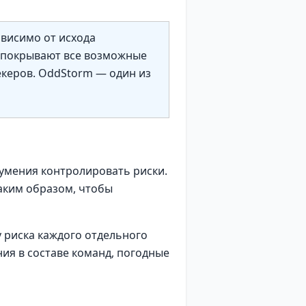
висимо от исхода
е покрывают все возможные
екеров. OddStorm — один из
 умения контролировать риски.
аким образом, чтобы
 риска каждого отдельного
ия в составе команд, погодные