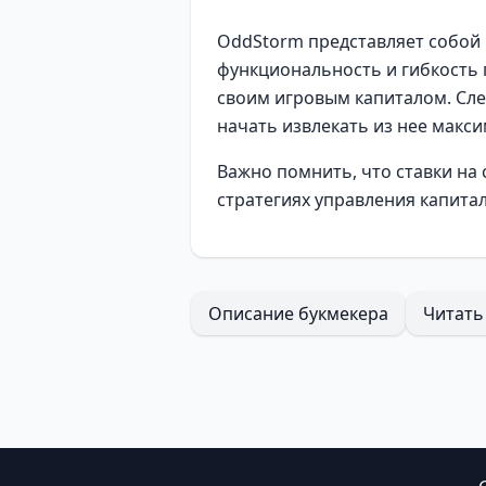
OddStorm представляет собой 
функциональность и гибкость
своим игровым капиталом. Сле
начать извлекать из нее макс
Важно помнить, что ставки на 
стратегиях управления капита
Описание букмекера
Читать