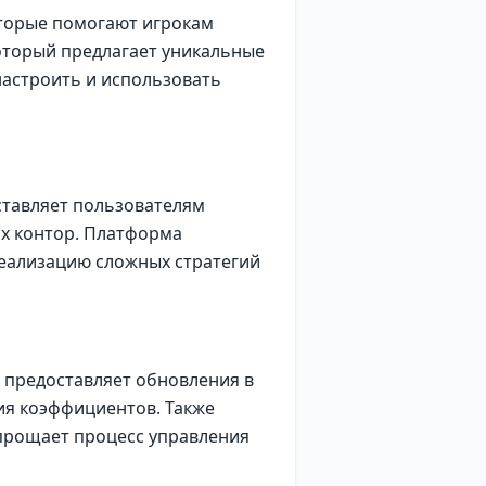
оторые помогают игрокам
оторый предлагает уникальные
настроить и использовать
ставляет пользователям
х контор. Платформа
реализацию сложных стратегий
 предоставляет обновления в
ия коэффициентов. Также
прощает процесс управления