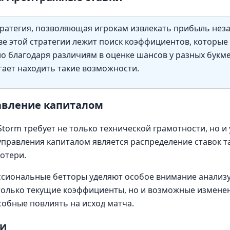
ратегия, позволяющая игрокам извлекать прибыль неза
ве этой стратегии лежит поиск коэффициентов, которы
о благодаря различиям в оценке шансов у разных букм
ает находить такие возможности.
равление капиталом
orm требует не только технической грамотности, но и
управления капиталом является распределение ставок т
отери.
сиональные бетторы уделяют особое внимание анализу
только текущие коэффициенты, но и возможные изменен
собные повлиять на исход матча.
и