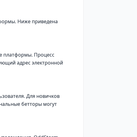
тформы. Ниже приведена
е платформы. Процесс
вующий адрес электронной
ьзователя. Для новичков
нальные бетторы могут