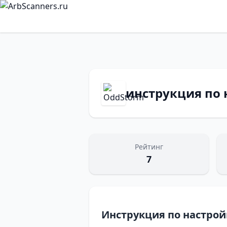
инструкция по 
Рейтинг
7
Инструкция по настрой