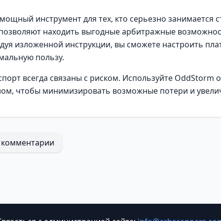
мощный инструмент для тех, кто серьезно занимается ст
 позволяют находить выгодные арбитражные возможнос
дуя изложенной инструкции, вы сможете настроить пла
имальную пользу.
спорт всегда связаны с риском. Используйте OddStorm о
лом, чтобы минимизировать возможные потери и увелич
 комментарии