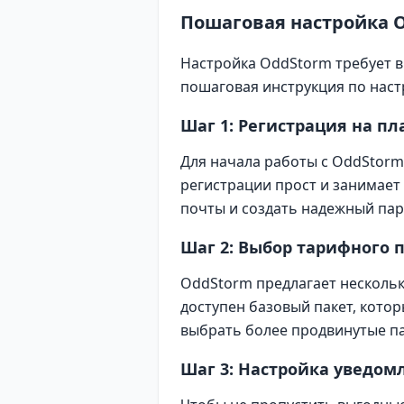
Пошаговая настройка 
Настройка OddStorm требует 
пошаговая инструкция по наст
Шаг 1: Регистрация на п
Для начала работы с OddStor
регистрации прост и занимает
почты и создать надежный пар
Шаг 2: Выбор тарифного 
OddStorm предлагает нескольк
доступен базовый пакет, кот
выбрать более продвинутые п
Шаг 3: Настройка уведом