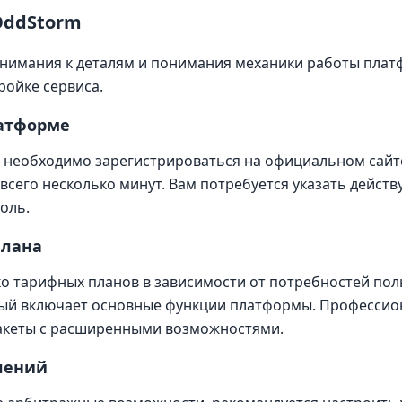
OddStorm
внимания к деталям и понимания механики работы пла
ройке сервиса.
латформе
m необходимо зарегистрироваться на официальном сайт
 всего несколько минут. Вам потребуется указать дейст
оль.
плана
о тарифных планов в зависимости от потребностей пол
орый включает основные функции платформы. Профессио
акеты с расширенными возможностями.
лений