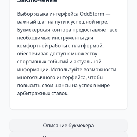
Выбор языка интерфейса OddStorm —
важный шаг на пути к успешной игре.
Букмекерская контора предоставляет все
необходимые инструменты для
комфортной работы с платформой,
обеспечивая доступ к множеству
спортивных событий и актуальной
информации. Используйте возможности
многоязычного интерфейса, чтобы
повысить свои шансы на успех в мире
арбитражных ставок.
Описание букмекера