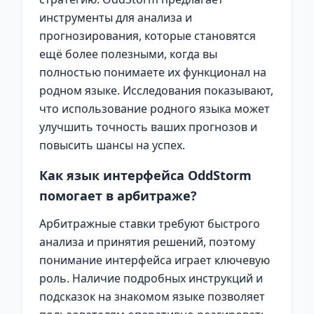
инструменты для анализа и
прогнозирования, которые становятся
ещё более полезными, когда вы
полностью понимаете их функционал на
родном языке. Исследования показывают,
что использование родного языка может
улучшить точность ваших прогнозов и
повысить шансы на успех.
Как язык интерфейса OddStorm
помогает в арбитраже?
Арбитражные ставки требуют быстрого
анализа и принятия решений, поэтому
понимание интерфейса играет ключевую
роль. Наличие подробных инструкций и
подсказок на знакомом языке позволяет