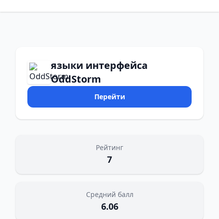
языки интерфейса
OddStorm
Перейти
Рейтинг
7
Средний балл
6.06