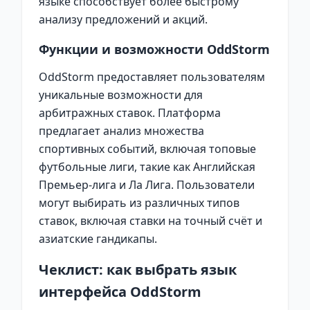
языке способствует более быстрому
анализу предложений и акций.
Функции и возможности OddStorm
OddStorm предоставляет пользователям
уникальные возможности для
арбитражных ставок. Платформа
предлагает анализ множества
спортивных событий, включая топовые
футбольные лиги, такие как Английская
Премьер-лига и Ла Лига. Пользователи
могут выбирать из различных типов
ставок, включая ставки на точный счёт и
азиатские гандикапы.
Чеклист: как выбрать язык
интерфейса OddStorm