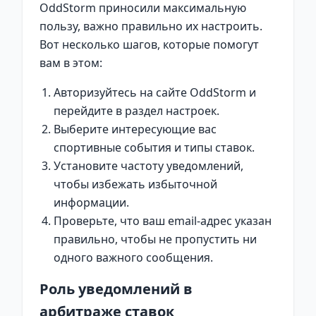
OddStorm приносили максимальную
пользу, важно правильно их настроить.
Вот несколько шагов, которые помогут
вам в этом:
Авторизуйтесь на сайте OddStorm и
перейдите в раздел настроек.
Выберите интересующие вас
спортивные события и типы ставок.
Установите частоту уведомлений,
чтобы избежать избыточной
информации.
Проверьте, что ваш email-адрес указан
правильно, чтобы не пропустить ни
одного важного сообщения.
Роль уведомлений в
арбитраже ставок