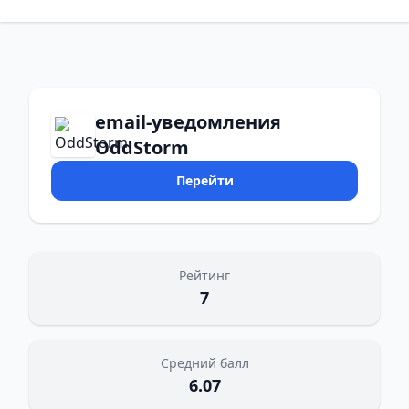
email-уведомления
OddStorm
Перейти
Рейтинг
7
Средний балл
6.07