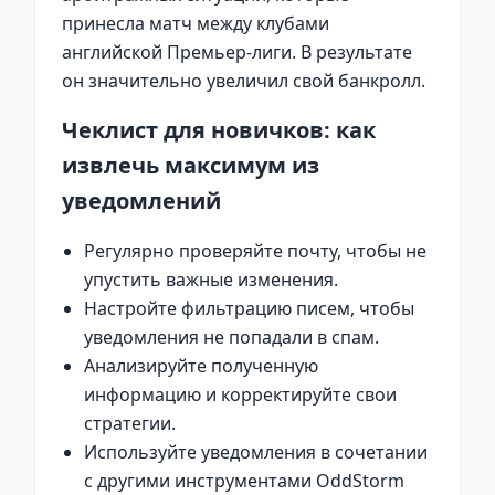
принесла матч между клубами
английской Премьер-лиги. В результате
он значительно увеличил свой банкролл.
Чеклист для новичков: как
извлечь максимум из
уведомлений
Регулярно проверяйте почту, чтобы не
упустить важные изменения.
Настройте фильтрацию писем, чтобы
уведомления не попадали в спам.
Анализируйте полученную
информацию и корректируйте свои
стратегии.
Используйте уведомления в сочетании
с другими инструментами OddStorm