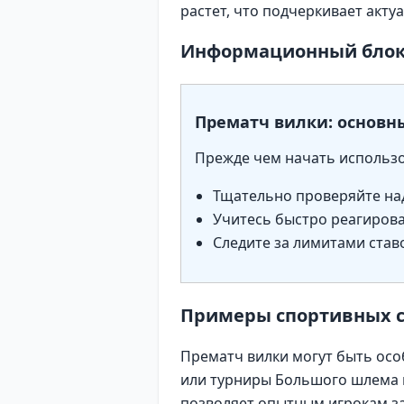
растет, что подчеркивает акту
Информационный бло
Прематч вилки: основ
Прежде чем начать использо
Тщательно проверяйте на
Учитесь быстро реагиров
Следите за лимитами став
Примеры спортивных с
Прематч вилки могут быть осо
или турниры Большого шлема п
позволяет опытным игрокам за