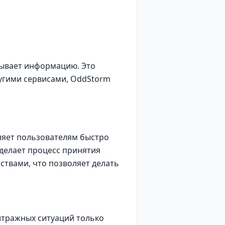
тывает информацию. Это
ругими сервисами, OddStorm
ляет пользователям быстро
делает процесс принятия
твами, что позволяет делать
итражных ситуаций только