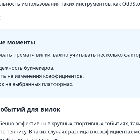
альность использования таких инструментов, как OddSt
к
ные моменты
вать прематч вилки, важно учитывать несколько факто
дежность букмекеров.
ать на изменения коэффициентов.
ок на выбранных платформах.
обытий для вилок
бенно эффективны в крупных спортивных событиях, так
о теннису. В таких случаях разница в коэффициентах м
рабатывать на ставках.