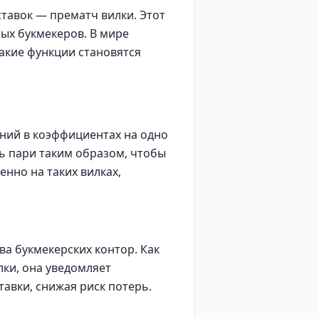
тавок — прематч вилки. Этот
ых букмекеров. В мире
акие функции становятся
ений в коэффициентах на одно
ть пари таким образом, чтобы
нно на таких вилках,
а букмекерских контор. Как
ки, она уведомляет
авки, снижая риск потерь.