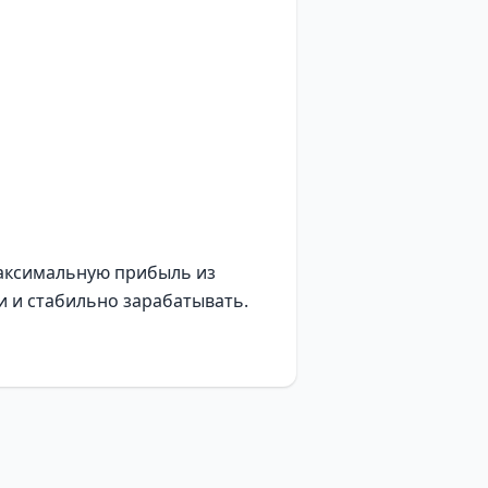
максимальную прибыль из
и и стабильно зарабатывать.