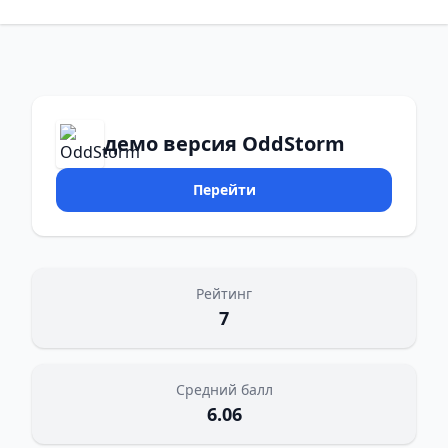
демо версия OddStorm
Перейти
Рейтинг
7
Средний балл
6.06