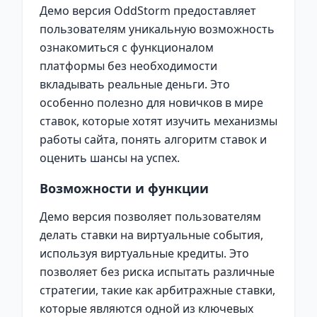
Демо версия OddStorm предоставляет
пользователям уникальную возможность
ознакомиться с функционалом
платформы без необходимости
вкладывать реальные деньги. Это
особенно полезно для новичков в мире
ставок, которые хотят изучить механизмы
работы сайта, понять алгоритм ставок и
оценить шансы на успех.
Возможности и функции
Демо версия позволяет пользователям
делать ставки на виртуальные события,
используя виртуальные кредиты. Это
позволяет без риска испытать различные
стратегии, такие как арбитражные ставки,
которые являются одной из ключевых