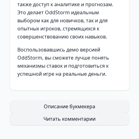
также доступ к аналитике и прогнозам.
Это делает OddStorm идеальным
выбором как для новичков, так и для
опытных игроков, стремящихся к
совершенствованию своих навыков.
Воспользовавшись демо версией
OddStorm, вы сможете лучше понять
механизмы ставок и подготовиться к
успешной игре на реальные деньги.
Описание букмекера
Читать комментарии