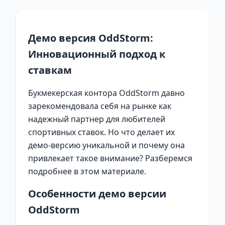
Демо версия OddStorm:
Инновационный подход к
ставкам
Букмекерская контора OddStorm давно
зарекомендовала себя на рынке как
надежный партнер для любителей
спортивных ставок. Но что делает их
демо-версию уникальной и почему она
привлекает такое внимание? Разберемся
подробнее в этом материале.
Особенности демо версии
OddStorm