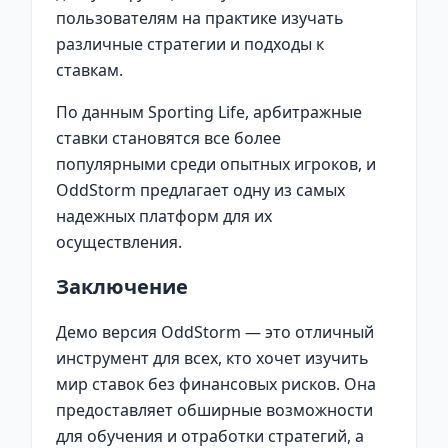
пользователям на практике изучать
различные стратегии и подходы к
ставкам.
По данным
Sporting Life
, арбитражные
ставки становятся все более
популярными среди опытных игроков, и
OddStorm предлагает одну из самых
надежных платформ для их
осуществления.
Заключение
Демо версия OddStorm — это отличный
инструмент для всех, кто хочет изучить
мир ставок без финансовых рисков. Она
предоставляет обширные возможности
для обучения и отработки стратегий, а