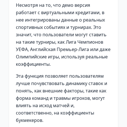
Несмотря на то, что демо версия
работает с виртуальными кредитами, в
нее интегрированы данные о реальных
спортивных событиях и турнирах. Это
значит, что пользователи могут ставить
на такие турниры, как Лига Чемпионов
УЕФА, Английская Премьер-Лига или даже
Олимпийские игры, используя реальные
коэффициенты.
Эта функция позволяет пользователям
лучше почувствовать динамику ставок и
понять, как внешние факторы, такие как
форма команд и травмы игроков, могут
влиять на исход матчей и,
соответственно, на коэффициенты
букмекеров.