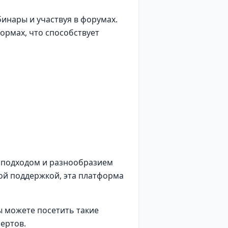
инары и участвуя в форумах.
ормах, что способствует
 подходом и разнообразием
ой поддержкой, эта платформа
ы можете посетить такие
пертов.