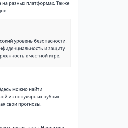
 на разных платформах. Также
ов.
сокий уровень безопасности.
нфиденциальность и защиту
рженность к честной игре.
 Здесь можно найти
ной из популярных рубрик
гая свои прогнозы.
чшить результаты. Например,