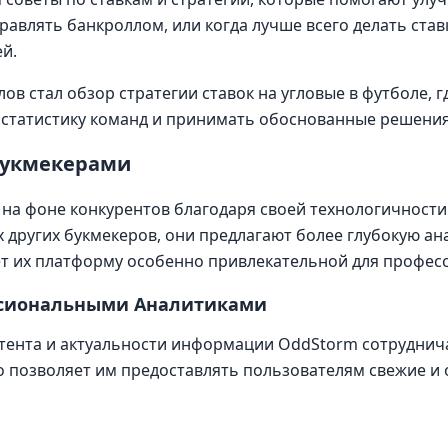
правлять банкроллом, или когда лучше всего делать став
й.
в стал обзор стратегии ставок на угловые в футболе, 
 статистику команд и принимать обоснованные решения
Букмекерами
на фоне конкурентов благодаря своей технологичности
х других букмекеров, они предлагают более глубокую ан
ет их платформу особенно привлекательной для профес
ссиональными Аналитиками
нтента и актуальности информации OddStorm сотрудни
о позволяет им предоставлять пользователям свежие и