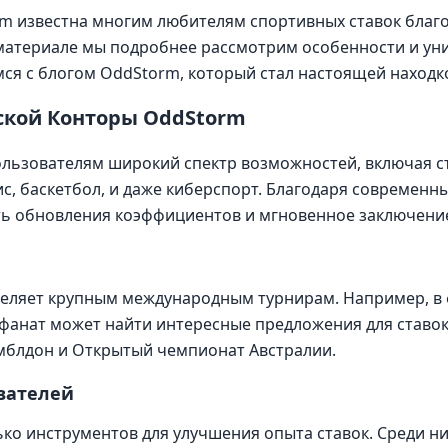
rm известна многим любителям спортивных ставок бла
 материале мы подробнее рассмотрим особенности и ун
мся с блогом OddStorm, который стал настоящей находк
ской Конторы OddStorm
ользователям широкий спектр возможностей, включая с
нис, баскетбол, и даже киберспорт. Благодаря современ
ть обновления коэффициентов и мгновенное заключение
еляет крупным международным турнирам. Например, в 
фанат может найти интересные предложения для ставок
мблдон и Открытый чемпионат Австралии.
вателей
ко инструментов для улучшения опыта ставок. Среди н