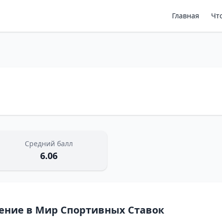
Главная
Чт
Средний балл
6.06
жение в Мир Спортивных Ставок