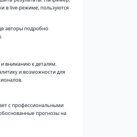
ки в live-режиме, пользуются
где авторы подробно
.
 и вниманию к деталям.
алитику и возможности для
сионалов.
чает с профессиональными
 обоснованные прогнозы на