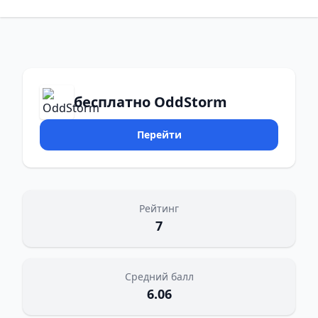
бесплатно OddStorm
Перейти
Рейтинг
7
Средний балл
6.06