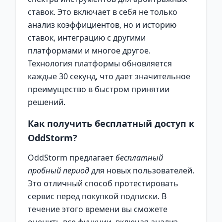
ставок. Это включает в себя не только
анализ коэффициентов, но и историю
ставок, интеграцию с другими
платформами и многое другое.
Технология платформы обновляется
каждые 30 секунд, что дает значительное
преимущество в быстром принятии
решений.
Как получить бесплатный доступ к
OddStorm?
OddStorm предлагает
бесплатный
пробный период
для новых пользователей.
Это отличный способ протестировать
сервис перед покупкой подписки. В
течение этого времени вы сможете