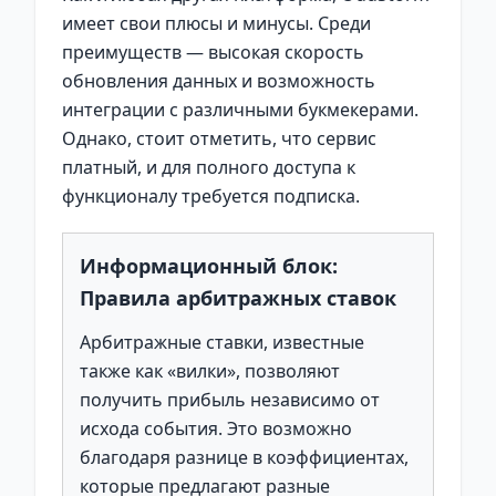
имеет свои плюсы и минусы. Среди
преимуществ — высокая скорость
обновления данных и возможность
интеграции с различными букмекерами.
Однако, стоит отметить, что сервис
платный, и для полного доступа к
функционалу требуется подписка.
Информационный блок:
Правила арбитражных ставок
Арбитражные ставки, известные
также как «вилки», позволяют
получить прибыль независимо от
исхода события. Это возможно
благодаря разнице в коэффициентах,
которые предлагают разные