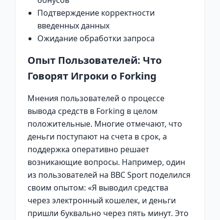
бонусов
Подтверждение корректности
введенных данных
Ожидание обработки запроса
Опыт Пользователей: Что
Говорят Игроки о Forking
Мнения пользователей о процессе
вывода средств в Forking в целом
положительные. Многие отмечают, что
деньги поступают на счета в срок, а
поддержка оперативно решает
возникающие вопросы. Например, один
из пользователей на
BBC Sport
поделился
своим опытом: «Я выводил средства
через электронный кошелек, и деньги
пришли буквально через пять минут. Это