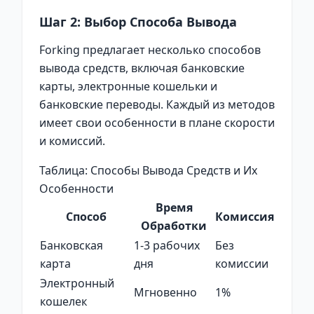
Шаг 2: Выбор Способа Вывода
Forking предлагает несколько способов
вывода средств, включая банковские
карты, электронные кошельки и
банковские переводы. Каждый из методов
имеет свои особенности в плане скорости
и комиссий.
Таблица: Способы Вывода Средств и Их
Особенности
Время
Способ
Комиссия
Обработки
Банковская
1-3 рабочих
Без
карта
дня
комиссии
Электронный
Мгновенно
1%
кошелек