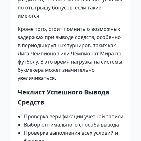
по отыгрышу бонусов, если такие
имеются.
Кроме того, стоит помнить о возможных
задержках при выводе средств, особенно
в периоды крупных турниров, таких как
Лига Чемпионов или Чемпионат Мира по
футболу. В это время нагрузка на системы
букмекера может значительно
увеличиваться.
Чеклист Успешного Вывода
Средств
Проверка верификации учетной записи
Выбор оптимального способа вывода
Проверка выполнения всех условий и