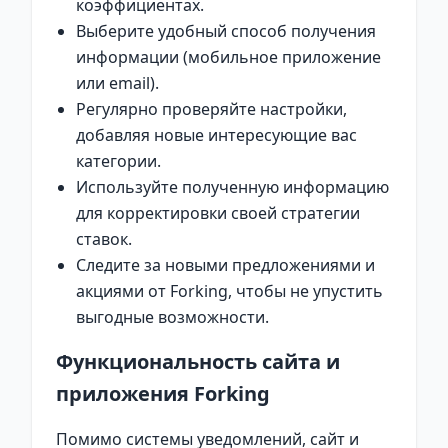
коэффициентах.
Выберите удобный способ получения
информации (мобильное приложение
или email).
Регулярно проверяйте настройки,
добавляя новые интересующие вас
категории.
Используйте полученную информацию
для корректировки своей стратегии
ставок.
Следите за новыми предложениями и
акциями от Forking, чтобы не упустить
выгодные возможности.
Функциональность сайта и
приложения Forking
Помимо системы уведомлений, сайт и