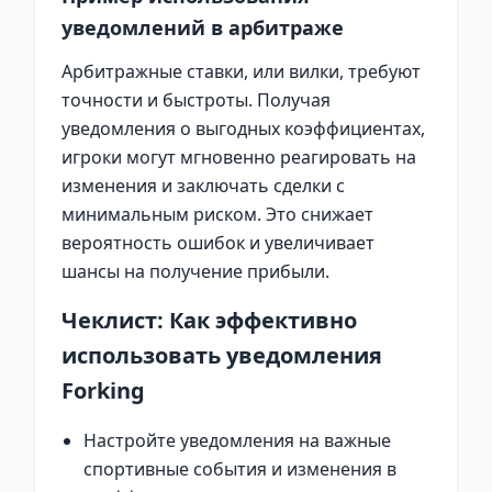
уведомлений в арбитраже
Арбитражные ставки, или вилки, требуют
точности и быстроты. Получая
уведомления о выгодных коэффициентах,
игроки могут мгновенно реагировать на
изменения и заключать сделки с
минимальным риском. Это снижает
вероятность ошибок и увеличивает
шансы на получение прибыли.
Чеклист: Как эффективно
использовать уведомления
Forking
Настройте уведомления на важные
спортивные события и изменения в