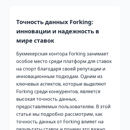
Точность данных Forking:
инновации и надежность в
мире ставок
Букмекерская контора Forking занимает
особое место среди платформ для ставок
на спорт благодаря своей репутации и
инновационным подходам. Одним из
ключевых аспектов, которые выделяют
Forking среди конкурентов, является
высокая точность данных,
предоставляемых пользователям. В этой
статье мы подробно рассмотрим, как
точность данных от Forking влияет на
результаты ставок и почему это важно