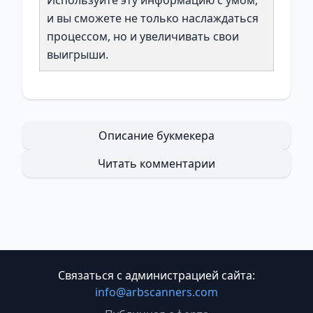
Используйте эту информацию с умом,
и вы сможете не только наслаждаться
процессом, но и увеличивать свои
выигрыши.
Описание букмекера
Читать комментарии
Связаться с администрацией сайта:
info@arbscanners.com