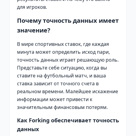
для игроков.
Почему точность данных имеет
значение?
В мире спортивных ставок, где каждая
минута может определить исход пари,
точность данных играет решающую роль.
Представьте себе ситуацию, когда вы
ставите на футбольный матч, и ваша
ставка зависит от точного счета в
реальном времени. Малейшее искажение
информации может привести к
значительным финансовым потерям.
Как Forking обеспечивает точность
данных