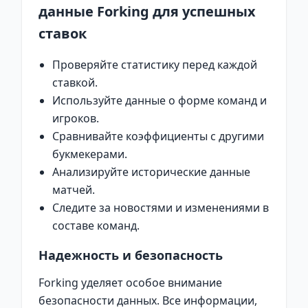
данные Forking для успешных
ставок
Проверяйте статистику перед каждой
ставкой.
Используйте данные о форме команд и
игроков.
Сравнивайте коэффициенты с другими
букмекерами.
Анализируйте исторические данные
матчей.
Следите за новостями и изменениями в
составе команд.
Надежность и безопасность
Forking уделяет особое внимание
безопасности данных. Все информации,