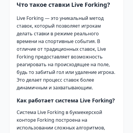
Что такое ставки Live Forking?
Live Forking — это уникальный метод
ставок, который позволяет игрокам
делать ставки в режиме реального
времени на спортивные события. В
отличие от традиционных ставок, Live
Forking предоставляет возможность
реагировать на происходящее на поле,
будь то забитый гол или удаление игрока.
Это делает процесс ставок более
динамичным и захватывающим.
Как работает система Live Forking?
Система Live Forking в букмекерской
конторе Forking построена на
использовании сложных алгоритмов,