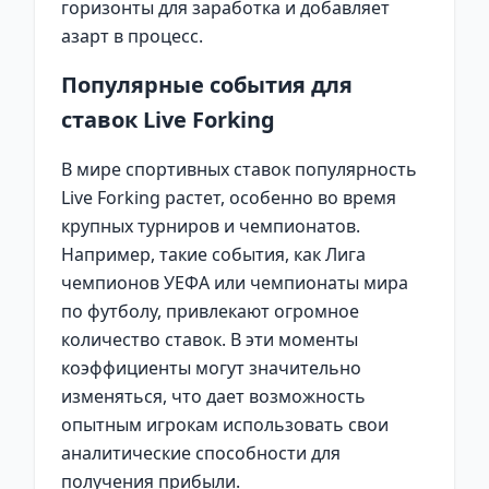
горизонты для заработка и добавляет
азарт в процесс.
Популярные события для
ставок Live Forking
В мире спортивных ставок популярность
Live Forking растет, особенно во время
крупных турниров и чемпионатов.
Например, такие события, как Лига
чемпионов УЕФА или чемпионаты мира
по футболу, привлекают огромное
количество ставок. В эти моменты
коэффициенты могут значительно
изменяться, что дает возможность
опытным игрокам использовать свои
аналитические способности для
получения прибыли.