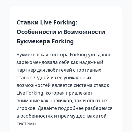
Ставки Live Forking:
Особенности и Возможности
Букмекера Forking
Букмекерская контора Forking уже давно
зарекомендовала себя как надежный
партнер для любителей спортивных
ставок. Одной из ее уникальных
возможностей является система ставок
Live Forking, которая привлекает
внимание как новичков, так и опытных
игроков. Давайте подробнее разберемся
в особенностях и преимуществах этой
системы.