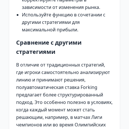
зависимости от изменения рынка.
Используйте функцию в сочетании с
другими стратегиями для
максимальной прибыли.
Сравнение с другими
стратегиями
В отличие от традиционных стратегий,
где игроки самостоятельно анализируют
линию и принимают решения,
полуавтоматическая ставка Forking
предлагает более структурированный
подход. Это особенно полезно в условиях,
когда каждый момент может стать
решающим, например, в матчах Лиги
чемпионов или во время Олимпийских