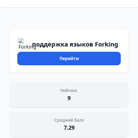
поддержка языков Forking
Перейти
Рейтинг
9
Средний балл
7.29