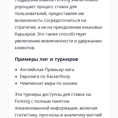
упрощает процесс ставок для
пользователей, предоставляя им
возможность сосредоточиться на
стратегии, а не на преодолении языковых
барьеров. Это также способствует
увеличению вовлеченности и удержанию
клиентов.
Примеры лиг и турниров
Английская Премьер-лига
Евролига по баскетболу
Чемпионат мира по хоккею
Эти турниры доступны для ставок на
Forking с полным пакетом
локализованной информации, включая
статистику, прогнозы и аналитику матчей.