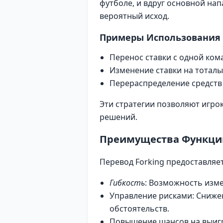
футболе, и вдруг основной на
вероятный исход.
Примеры Использования 
Перенос ставки с одной ком
Изменение ставки на тоталы
Перераспределение средств
Эти стратегии позволяют игро
решений.
Преимущества Функции
Перевод Forking предоставляе
Гибкость
: Возможность изме
Управление рисками: Снижен
обстоятельств.
Повышение шансов на выигр