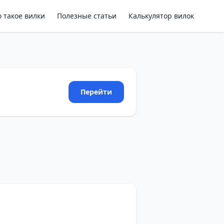
о такое вилки
Полезные статьи
Калькулятор вилок
Перейти