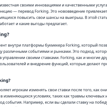
, известная своими инновациями и качественными услуга
нкцию — перевод Forking. Это нововведение привлекае
ремящихся повысить свои шансы на выигрыш. В этой ста
работает и какие выгоды предлагает.
ing?
мент внутри платформы букмекера Forking, который поз
у различными событиями и рынками. Это подход, котор
 управлении своими ставками. Forking, как и многие д
ользователей и внедрение функций, которые делают пр
king?
оляет игрокам изменять свои ставки после того, как о
в изменяющихся условиях, таких как травмы ключевых 
ход события. Например, если вы сделали ставку на побе