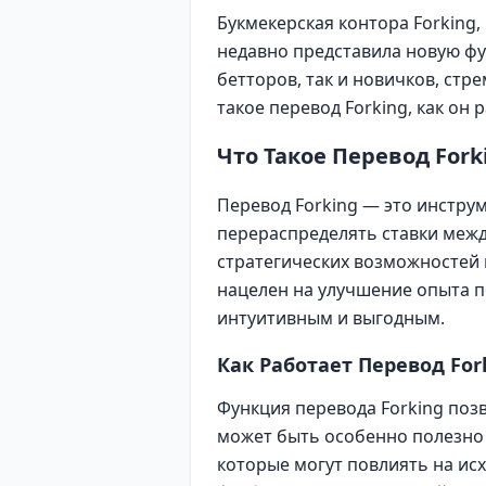
Букмекерская контора Forking
недавно представила новую фу
бетторов, так и новичков, ст
такое перевод Forking, как он 
Что Такое Перевод Fork
Перевод Forking — это инстру
перераспределять ставки межд
стратегических возможностей в
нацелен на улучшение опыта п
интуитивным и выгодным.
Как Работает Перевод For
Функция перевода Forking позв
может быть особенно полезно 
которые могут повлиять на ис