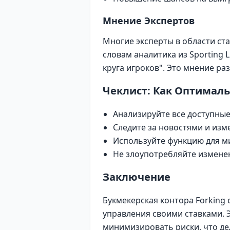
Мнение Экспертов
Многие эксперты в области ста
словам аналитика из
Sporting L
круга игроков". Это мнение р
Чеклист: Как Оптималь
Анализируйте все доступные
Следите за новостями и изм
Используйте функцию для м
Не злоупотребляйте изменен
Заключение
Букмекерская контора Forking
управления своими ставками. 
минимизировать риски, что де