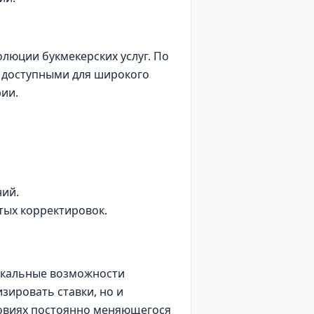
олюции букмекерских услуг. По
и доступными для широкого
рии.
ний.
тых корректировок.
никальные возможности
зировать ставки, но и
ловиях постоянно меняющегося