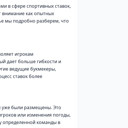
ми в сфере спортивных ставок,
т внимание как опытных
тье мы подробно разберем, что
воляет игрокам
ый дает больше гибкости и
ругие ведущие букмекеры,
оцесс ставок более
ни уже были размещены. Это
игроков или изменения погоды,
ду определенной команды в