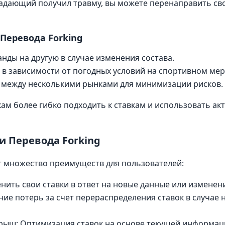
падающий получил травму, вы можете перенаправить сво
Перевода Forking
анды на другую в случае изменения состава.
 в зависимости от погодных условий на спортивном ме
 между несколькими рынками для минимизации рисков.
кам более гибко подходить к ставкам и использовать а
 Перевода Forking
т множество преимуществ для пользователей:
нить свои ставки в ответ на новые данные или изменени
ие потерь за счет перераспределения ставок в случае
ыш: Оптимизация ставок на основе текущей информац