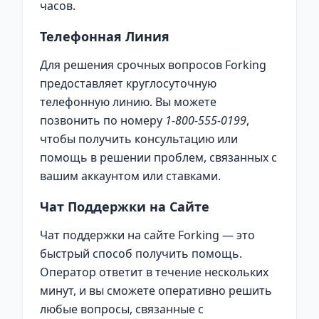
часов.
Телефонная Линия
Для решения срочных вопросов Forking
предоставляет круглосуточную
телефонную линию. Вы можете
позвонить по номеру
1-800-555-0199
,
чтобы получить консультацию или
помощь в решении проблем, связанных с
вашим аккаунтом или ставками.
Чат Поддержки на Сайте
Чат поддержки на сайте Forking — это
быстрый способ получить помощь.
Оператор ответит в течение нескольких
минут, и вы сможете оперативно решить
любые вопросы, связанные с