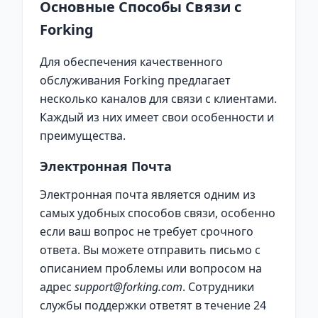
Основные Способы Связи с
Forking
Для обеспечения качественного
обслуживания Forking предлагает
несколько каналов для связи с клиентами.
Каждый из них имеет свои особенности и
преимущества.
Электронная Почта
Электронная почта является одним из
самых удобных способов связи, особенно
если ваш вопрос не требует срочного
ответа. Вы можете отправить письмо с
описанием проблемы или вопросом на
адрес
support@forking.com
. Сотрудники
службы поддержки ответят в течение 24