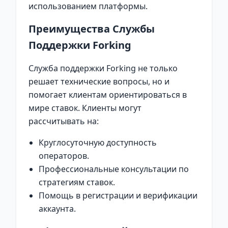
использованием платформы.
Преимущества Службы
Поддержки Forking
Служба поддержки Forking не только
решает технические вопросы, но и
помогает клиентам ориентироваться в
мире ставок. Клиенты могут
рассчитывать на:
Круглосуточную доступность
операторов.
Профессиональные консультации по
стратегиям ставок.
Помощь в регистрации и верификации
аккаунта.