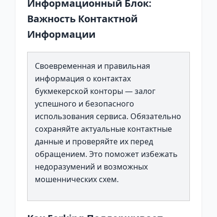
Информационный Блок:
Важность Контактной
Информации
Своевременная и правильная
информация о контактах
букмекерской конторы — залог
успешного и безопасного
использования сервиса. Обязательно
сохраняйте актуальные контактные
данные и проверяйте их перед
обращением. Это поможет избежать
недоразумений и возможных
мошеннических схем.