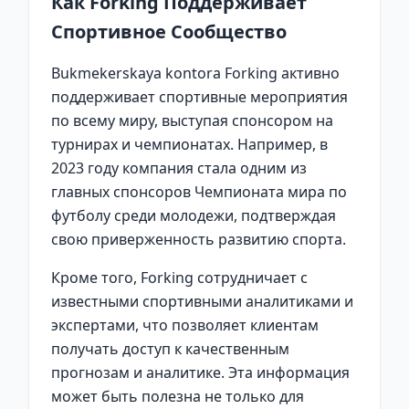
Как Forking Поддерживает
Спортивное Сообщество
Bukmekerskaya kontora Forking активно
поддерживает спортивные мероприятия
по всему миру, выступая спонсором на
турнирах и чемпионатах. Например, в
2023 году компания стала одним из
главных спонсоров Чемпионата мира по
футболу среди молодежи, подтверждая
свою приверженность развитию спорта.
Кроме того, Forking сотрудничает с
известными спортивными аналитиками и
экспертами, что позволяет клиентам
получать доступ к качественным
прогнозам и аналитике. Эта информация
может быть полезна не только для