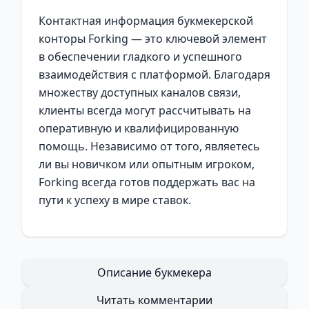
Контактная информация букмекерской
конторы Forking — это ключевой элемент
в обеспечении гладкого и успешного
взаимодействия с платформой. Благодаря
множеству доступных каналов связи,
клиенты всегда могут рассчитывать на
оперативную и квалифицированную
помощь. Независимо от того, являетесь
ли вы новичком или опытным игроком,
Forking всегда готов поддержать вас на
пути к успеху в мире ставок.
Описание букмекера
Читать комментарии