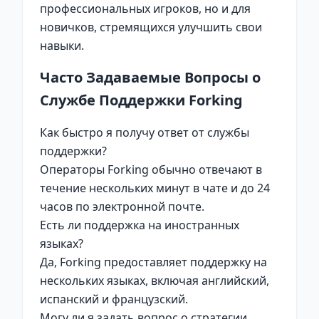
профессиональных игроков, но и для
новичков, стремящихся улучшить свои
навыки.
Часто Задаваемые Вопросы о
Службе Поддержки Forking
Как быстро я получу ответ от службы
поддержки?
Операторы Forking обычно отвечают в
течение нескольких минут в чате и до 24
часов по электронной почте.
Есть ли поддержка на иностранных
языках?
Да, Forking предоставляет поддержку на
нескольких языках, включая английский,
испанский и французский.
Могу ли я задать вопрос о стратегии