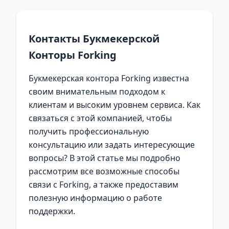
Контакты Букмекерской
Конторы Forking
Букмекерская контора Forking известна
своим внимательным подходом к
клиентам и высоким уровнем сервиса. Как
связаться с этой компанией, чтобы
получить профессиональную
консультацию или задать интересующие
вопросы? В этой статье мы подробно
рассмотрим все возможные способы
связи с Forking, а также предоставим
полезную информацию о работе
поддержки.