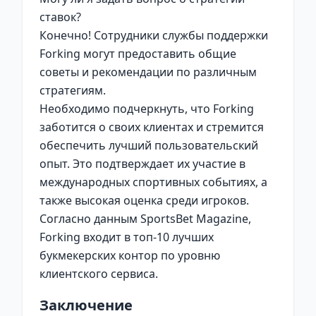
ставок?
Конечно! Сотрудники службы поддержки
Forking могут предоставить общие
советы и рекомендации по различным
стратегиям.
Необходимо подчеркнуть, что Forking
заботится о своих клиентах и стремится
обеспечить лучший пользовательский
опыт. Это подтверждает их участие в
международных спортивных событиях, а
также высокая оценка среди игроков.
Согласно данным
SportsBet Magazine
,
Forking входит в топ-10 лучших
букмекерских контор по уровню
клиентского сервиса.
Заключение