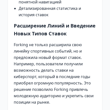
понятной навигацией
Детализированная статистика и
история ставок
Расширение Линий и Введение
Новых Типов Ставок
Forking не только расширила свою
линейку спортивных событий, но и
предложила новый формат ставок.
Например, пользователи получили
возможность делать ставки на
киберспорт, который в последние годы
приобрел огромную популярность. Это
решение позволило Forking привлечь
молодежную аудиторию и укрепить свои
позиции на рынке.