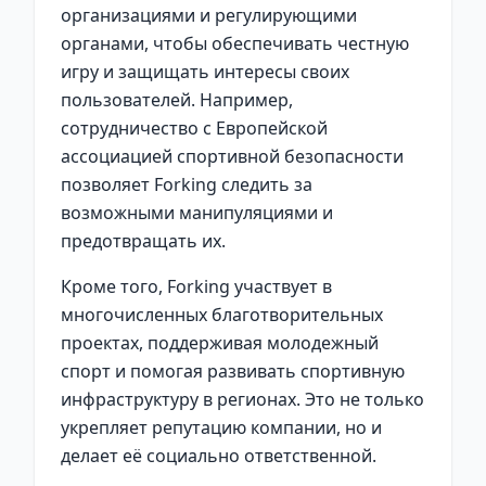
организациями и регулирующими
органами, чтобы обеспечивать честную
игру и защищать интересы своих
пользователей. Например,
сотрудничество с Европейской
ассоциацией спортивной безопасности
позволяет Forking следить за
возможными манипуляциями и
предотвращать их.
Кроме того, Forking участвует в
многочисленных благотворительных
проектах, поддерживая молодежный
спорт и помогая развивать спортивную
инфраструктуру в регионах. Это не только
укрепляет репутацию компании, но и
делает её социально ответственной.