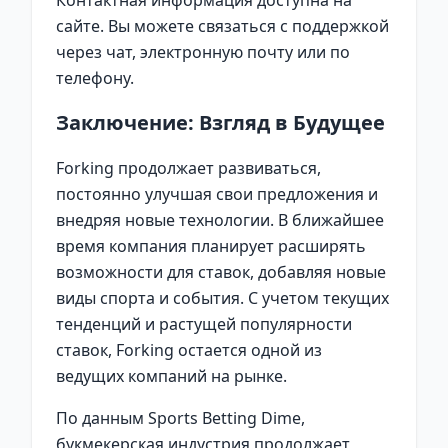
Контактная информация доступна на
сайте. Вы можете связаться с поддержкой
через чат, электронную почту или по
телефону.
Заключение: Взгляд в Будущее
Forking продолжает развиваться,
постоянно улучшая свои предложения и
внедряя новые технологии. В ближайшее
время компания планирует расширять
возможности для ставок, добавляя новые
виды спорта и события. С учетом текущих
тенденций и растущей популярности
ставок, Forking остается одной из
ведущих компаний на рынке.
По данным
Sports Betting Dime
,
букмекерская индустрия продолжает