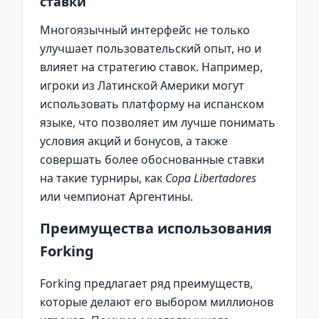
ставки
Многоязычный интерфейс не только
улучшает пользовательский опыт, но и
влияет на стратегию ставок. Например,
игроки из Латинской Америки могут
использовать платформу на испанском
языке, что позволяет им лучше понимать
условия акций и бонусов, а также
совершать более обоснованные ставки
на такие турниры, как
Copa Libertadores
или чемпионат Аргентины.
Преимущества использования
Forking
Forking предлагает ряд преимуществ,
которые делают его выбором миллионов