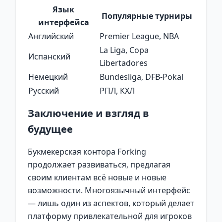
Язык
Популярные турниры
интерфейса
Английский
Premier League, NBA
La Liga, Copa
Испанский
Libertadores
Немецкий
Bundesliga, DFB-Pokal
Русский
РПЛ, КХЛ
Заключение и взгляд в
будущее
Букмекерская контора Forking
продолжает развиваться, предлагая
своим клиентам всё новые и новые
возможности. Многоязычный интерфейс
— лишь один из аспектов, который делает
платформу привлекательной для игроков