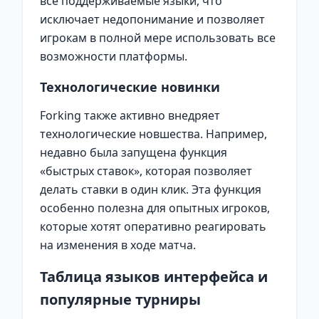
все поддерживаемые языки, что
исключает недопонимание и позволяет
игрокам в полной мере использовать все
возможности платформы.
Технологические новинки
Forking также активно внедряет
технологические новшества. Например,
недавно была запущена функция
«быстрых ставок», которая позволяет
делать ставки в один клик. Эта функция
особенно полезна для опытных игроков,
которые хотят оперативно реагировать
на изменения в ходе матча.
Таблица языков интерфейса и
популярные турниры