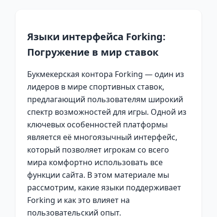
Языки интерфейса Forking:
Погружение в мир ставок
Букмекерская контора Forking — один из
лидеров в мире спортивных ставок,
предлагающий пользователям широкий
спектр возможностей для игры. Одной из
ключевых особенностей платформы
является её многоязычный интерфейс,
который позволяет игрокам со всего
мира комфортно использовать все
функции сайта. В этом материале мы
рассмотрим, какие языки поддерживает
Forking и как это влияет на
пользовательский опыт.