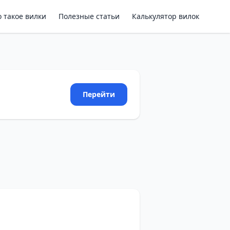
о такое вилки
Полезные статьи
Калькулятор вилок
Перейти