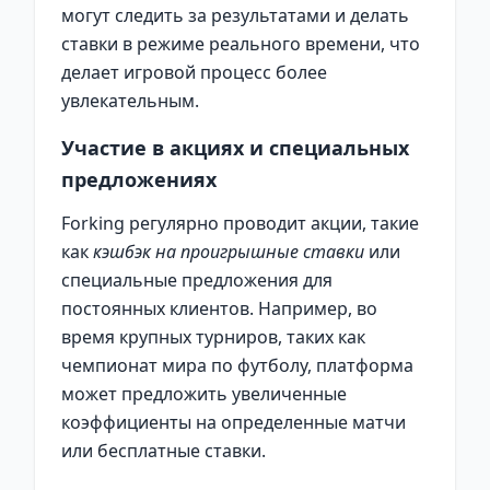
могут следить за результатами и делать
ставки в режиме реального времени, что
делает игровой процесс более
увлекательным.
Участие в акциях и специальных
предложениях
Forking регулярно проводит акции, такие
как
кэшбэк на проигрышные ставки
или
специальные предложения для
постоянных клиентов. Например, во
время крупных турниров, таких как
чемпионат мира по футболу, платформа
может предложить увеличенные
коэффициенты на определенные матчи
или бесплатные ставки.