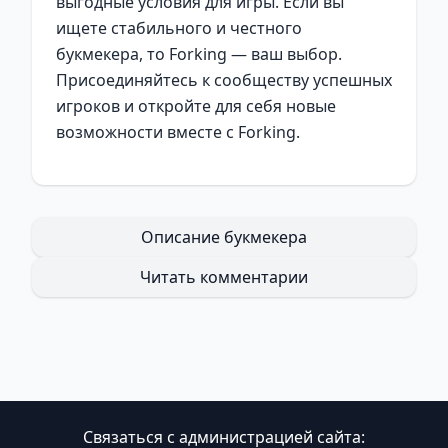
выгодные условия для игры. Если вы
ищете стабильного и честного
букмекера, то Forking — ваш выбор.
Присоединяйтесь к сообществу успешных
игроков и откройте для себя новые
возможности вместе с Forking.
Описание букмекера
Читать комментарии
Связаться с администрацией сайта: