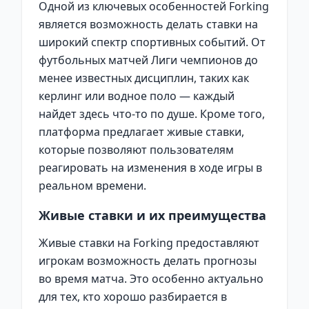
Одной из ключевых особенностей Forking
является возможность делать ставки на
широкий спектр спортивных событий. От
футбольных матчей Лиги чемпионов до
менее известных дисциплин, таких как
керлинг или водное поло — каждый
найдет здесь что-то по душе. Кроме того,
платформа предлагает живые ставки,
которые позволяют пользователям
реагировать на изменения в ходе игры в
реальном времени.
Живые ставки и их преимущества
Живые ставки на Forking предоставляют
игрокам возможность делать прогнозы
во время матча. Это особенно актуально
для тех, кто хорошо разбирается в