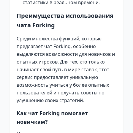
статистики в реальном времени.
Преимущества использования
чата Forking
Среди множества функций, которые
предлагает чат Forking, особенно
выделяются возможности для новичков и
опытных игроков. Для тех, кто только
начинает свой путь в мире ставок, этот
сервис предоставляет уникальную
возможность учиться у более опытных
пользователей и получать советы по
улучшению своих стратегий.
Как чат Forking помогает
новичкам?