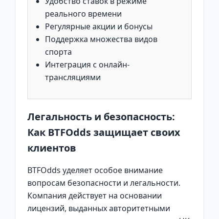
Удобство ставок в режиме
реального времени
Регулярные акции и бонусы
Поддержка множества видов
спорта
Интеграция с онлайн-
трансляциями
Легальность и безопасность:
Как BTFOdds защищает своих
клиентов
BTFOdds уделяет особое внимание
вопросам безопасности и легальности.
Компания действует на основании
лицензий, выданных авторитетными