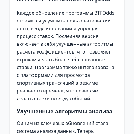
Каждое обновление программы BTFOdds
стремится улучшить пользовательский
опыт, вводя инновации и упрощая
процесс ставок. Последняя версия
включает в себя улучшенные алгоритмы
расчета коэффициентов, что позволяет
игрокам делать более обоснованные
ставки. Программа также интегрирована
с платформами для просмотра
спортивных трансляций в режиме
реального времени, что позволяет
делать ставки по ходу событий.
Улучшенные алгоритмы анализа
Одним из ключевых обновлений стала
система анализа данных. Теперь