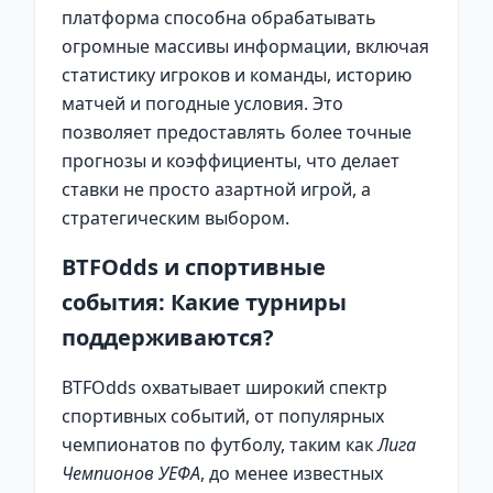
платформа способна обрабатывать
огромные массивы информации, включая
статистику игроков и команды, историю
матчей и погодные условия. Это
позволяет предоставлять более точные
прогнозы и коэффициенты, что делает
ставки не просто азартной игрой, а
стратегическим выбором.
BTFOdds и спортивные
события: Какие турниры
поддерживаются?
BTFOdds охватывает широкий спектр
спортивных событий, от популярных
чемпионатов по футболу, таким как
Лига
Чемпионов УЕФА
, до менее известных