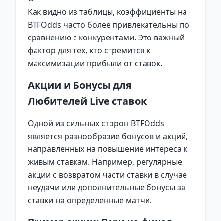
Как видно из таблицы, коэффициенты на
BTFOdds часто более привлекательны по
сравнению с конкурентами. Это важный
фактор для тех, кто стремится к
максимизации прибыли от ставок.
Акции и Бонусы для
Любителей Live ставок
Одной из сильных сторон BTFOdds
является разнообразие бонусов и акций,
направленных на повышение интереса к
живым ставкам. Например, регулярные
акции с возвратом части ставки в случае
неудачи или дополнительные бонусы за
ставки на определенные матчи.