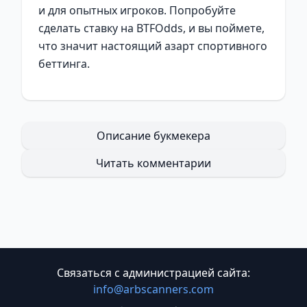
и для опытных игроков. Попробуйте
сделать ставку на BTFOdds, и вы поймете,
что значит настоящий азарт спортивного
беттинга.
Описание букмекера
Читать комментарии
Связаться с администрацией сайта:
info@arbscanners.com