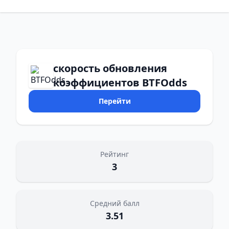
скорость обновления
коэффициентов BTFOdds
Перейти
Рейтинг
3
Средний балл
3.51