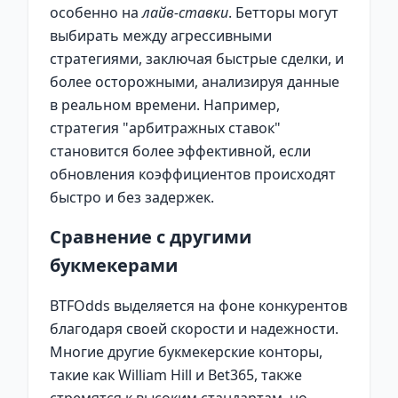
особенно на
лайв-ставки
. Бетторы могут
выбирать между агрессивными
стратегиями, заключая быстрые сделки, и
более осторожными, анализируя данные
в реальном времени. Например,
стратегия "арбитражных ставок"
становится более эффективной, если
обновления коэффициентов происходят
быстро и без задержек.
Сравнение с другими
букмекерами
BTFOdds выделяется на фоне конкурентов
благодаря своей скорости и надежности.
Многие другие букмекерские конторы,
такие как William Hill и Bet365, также