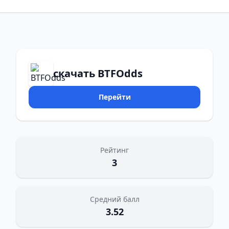
скачать BTFOdds
Перейти
Рейтинг
3
Средний балл
3.52