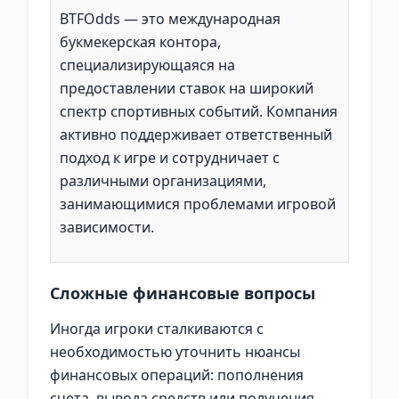
BTFOdds — это международная
букмекерская контора,
специализирующаяся на
предоставлении ставок на широкий
спектр спортивных событий. Компания
активно поддерживает ответственный
подход к игре и сотрудничает с
различными организациями,
занимающимися проблемами игровой
зависимости.
Сложные финансовые вопросы
Иногда игроки сталкиваются с
необходимостью уточнить нюансы
финансовых операций: пополнения
счета, вывода средств или получения