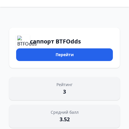
саппорт BTFOdds
Перейти
Рейтинг
3
Средний балл
3.52