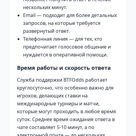
нескольких минут.
Email — подходит для более детальных
запросов, на которые требуется
развернутый ответ.
Телефонная линия — для тех, кто
предпочитает голосовое общение и
нуждается в оперативной помощи.
Время работы и скорость ответа
Служба поддержки BTFOdds работает
круглосуточно, что особенно важно для
игроков, делающих ставки на
международные турниры и матчи,
которые могут проходить в любое время
суток. Среднее время ожидания ответа в
чате составляет 5-10 минут, а по
электронной почте — до нескольких