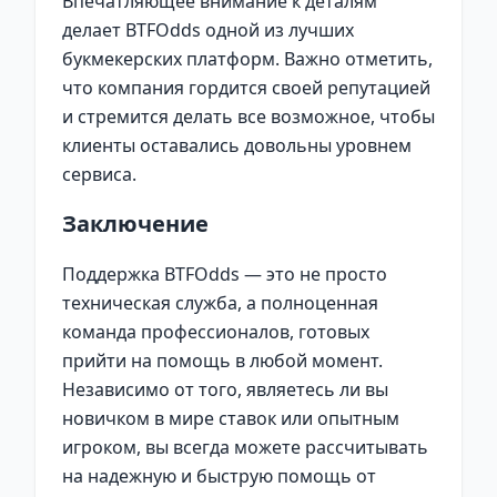
Впечатляющее внимание к деталям
делает BTFOdds одной из лучших
букмекерских платформ. Важно отметить,
что компания гордится своей репутацией
и стремится делать все возможное, чтобы
клиенты оставались довольны уровнем
сервиса.
Заключение
Поддержка BTFOdds — это не просто
техническая служба, а полноценная
команда профессионалов, готовых
прийти на помощь в любой момент.
Независимо от того, являетесь ли вы
новичком в мире ставок или опытным
игроком, вы всегда можете рассчитывать
на надежную и быструю помощь от