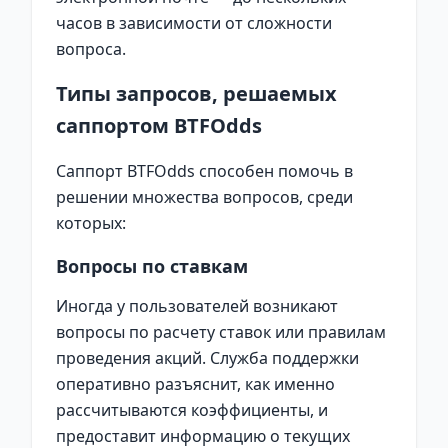
часов в зависимости от сложности
вопроса.
Типы запросов, решаемых
саппортом BTFOdds
Саппорт BTFOdds способен помочь в
решении множества вопросов, среди
которых:
Вопросы по ставкам
Иногда у пользователей возникают
вопросы по расчету ставок или правилам
проведения акций. Служба поддержки
оперативно разъяснит, как именно
рассчитываются коэффициенты, и
предоставит информацию о текущих