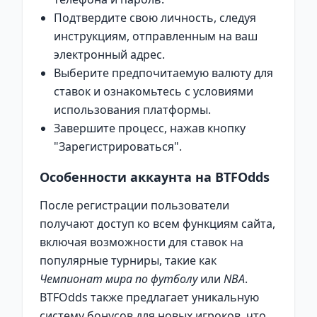
Подтвердите свою личность, следуя
инструкциям, отправленным на ваш
электронный адрес.
Выберите предпочитаемую валюту для
ставок и ознакомьтесь с условиями
использования платформы.
Завершите процесс, нажав кнопку
"Зарегистрироваться".
Особенности аккаунта на BTFOdds
После регистрации пользователи
получают доступ ко всем функциям сайта,
включая возможности для ставок на
популярные турниры, такие как
Чемпионат мира по футболу
или
NBA
.
BTFOdds также предлагает уникальную
систему бонусов для новых игроков, что