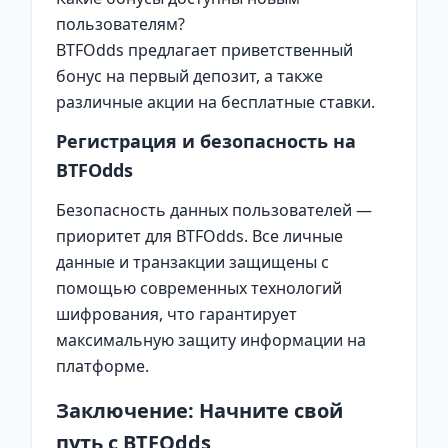
пользователям?
BTFOdds предлагает приветственный
бонус на первый депозит, а также
различные акции на бесплатные ставки.
Регистрация и безопасность на
BTFOdds
Безопасность данных пользователей —
приоритет для BTFOdds. Все личные
данные и транзакции защищены с
помощью современных технологий
шифрования, что гарантирует
максимальную защиту информации на
платформе.
Заключение: Начните свой
путь с BTFOdds