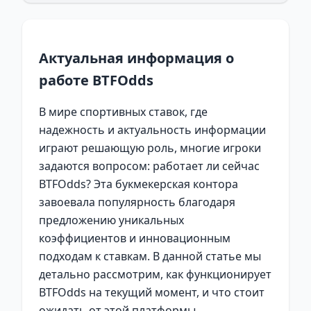
Актуальная информация о
работе BTFOdds
В мире спортивных ставок, где
надежность и актуальность информации
играют решающую роль, многие игроки
задаются вопросом: работает ли сейчас
BTFOdds? Эта букмекерская контора
завоевала популярность благодаря
предложению уникальных
коэффициентов и инновационным
подходам к ставкам. В данной статье мы
детально рассмотрим, как функционирует
BTFOdds на текущий момент, и что стоит
ожидать от этой платформы.