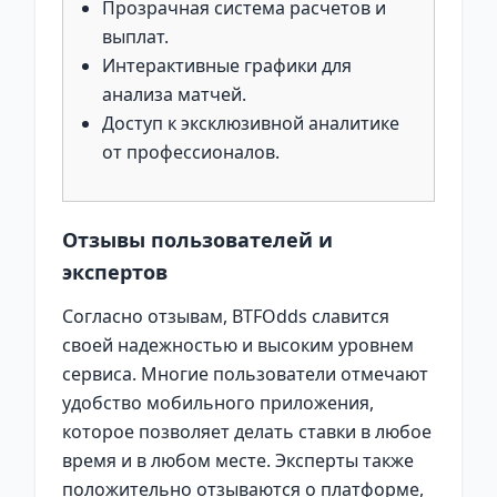
Прозрачная система расчетов и
выплат.
Интерактивные графики для
анализа матчей.
Доступ к эксклюзивной аналитике
от профессионалов.
Отзывы пользователей и
экспертов
Согласно отзывам, BTFOdds славится
своей надежностью и высоким уровнем
сервиса. Многие пользователи отмечают
удобство мобильного приложения,
которое позволяет делать ставки в любое
время и в любом месте. Эксперты также
положительно отзываются о платформе,