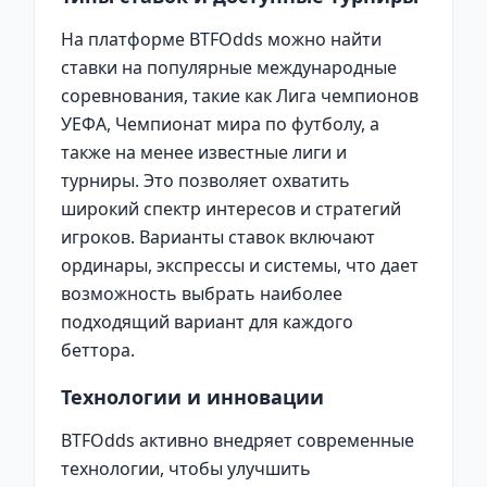
На платформе BTFOdds можно найти
ставки на популярные международные
соревнования, такие как Лига чемпионов
УЕФА, Чемпионат мира по футболу, а
также на менее известные лиги и
турниры. Это позволяет охватить
широкий спектр интересов и стратегий
игроков. Варианты ставок включают
ординары, экспрессы и системы, что дает
возможность выбрать наиболее
подходящий вариант для каждого
беттора.
Технологии и инновации
BTFOdds активно внедряет современные
технологии, чтобы улучшить