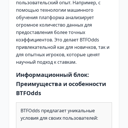
пользовательский опыт. Например, с
помощью технологии машинного
обучения платформа анализирует
огромное количество данных для
предоставления более точных
коэффициентов. Это делает BTFOdds
привлекательной как для новичков, так и
для опытных игроков, которые ценят
научный подход к ставкам.
Информационный блок:
Преимущества и особенности
BTFOdds
BTFOdds предлагает уникальные
условия для своих пользователей: