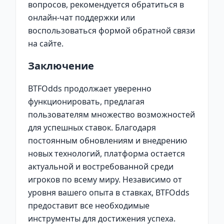
вопросов, рекомендуется обратиться в
онлайн-чат поддержки или
воспользоваться формой обратной связи
на сайте.
Заключение
BTFOdds продолжает уверенно
функционировать, предлагая
пользователям множество возможностей
для успешных ставок. Благодаря
постоянным обновлениям и внедрению
новых технологий, платформа остается
актуальной и востребованной среди
игроков по всему миру. Независимо от
уровня вашего опыта в ставках, BTFOdds
предоставит все необходимые
инструменты для достижения успеха.