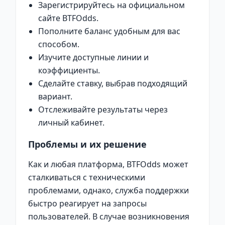
Зарегистрируйтесь на официальном
сайте BTFOdds.
Пополните баланс удобным для вас
способом.
Изучите доступные линии и
коэффициенты.
Сделайте ставку, выбрав подходящий
вариант.
Отслеживайте результаты через
личный кабинет.
Проблемы и их решение
Как и любая платформа, BTFOdds может
сталкиваться с техническими
проблемами, однако, служба поддержки
быстро реагирует на запросы
пользователей. В случае возникновения