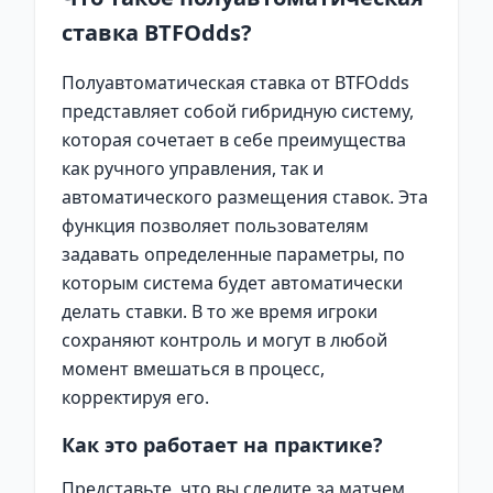
ставка BTFOdds?
Полуавтоматическая ставка от BTFOdds
представляет собой гибридную систему,
которая сочетает в себе преимущества
как ручного управления, так и
автоматического размещения ставок. Эта
функция позволяет пользователям
задавать определенные параметры, по
которым система будет автоматически
делать ставки. В то же время игроки
сохраняют контроль и могут в любой
момент вмешаться в процесс,
корректируя его.
Как это работает на практике?
Представьте, что вы следите за матчем