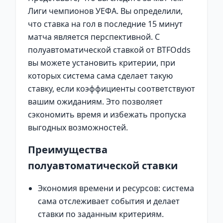
Лиги чемпионов УЕФА. Вы определили,
что ставка на гол в последние 15 минут
матча является перспективной. С
полуавтоматической ставкой от BTFOdds
вы можете установить критерии, при
которых система сама сделает такую
ставку, если коэффициенты соответствуют
вашим ожиданиям. Это позволяет
сэкономить время и избежать пропуска
выгодных возможностей.
Преимущества
полуавтоматической ставки
Экономия времени и ресурсов: система
сама отслеживает события и делает
ставки по заданным критериям.