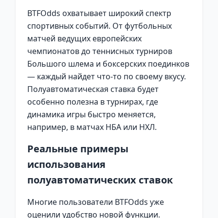
BTFOdds охватывает широкий спектр
спортивных событий. От футбольных
матчей ведущих европейских
чемпионатов до теннисных турниров
Большого шлема и боксерских поединков
— каждый найдет что-то по своему вкусу.
Полуавтоматическая ставка будет
особенно полезна в турнирах, где
динамика игры быстро меняется,
например, в матчах НБА или НХЛ.
Реальные примеры
использования
полуавтоматических ставок
Многие пользователи BTFOdds уже
оценили удобство новой функции.