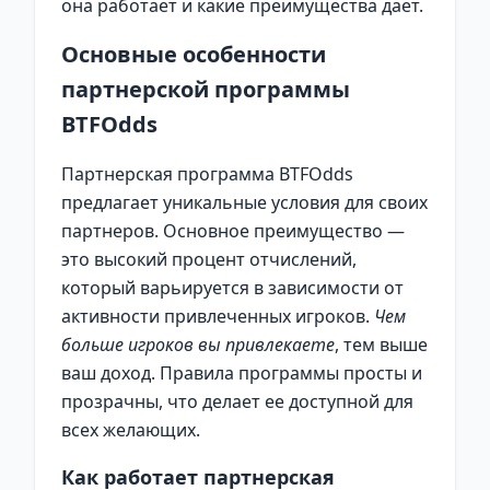
она работает и какие преимущества дает.
Основные особенности
партнерской программы
BTFOdds
Партнерская программа BTFOdds
предлагает уникальные условия для своих
партнеров. Основное преимущество —
это высокий процент отчислений,
который варьируется в зависимости от
активности привлеченных игроков.
Чем
больше игроков вы привлекаете
, тем выше
ваш доход. Правила программы просты и
прозрачны, что делает ее доступной для
всех желающих.
Как работает партнерская