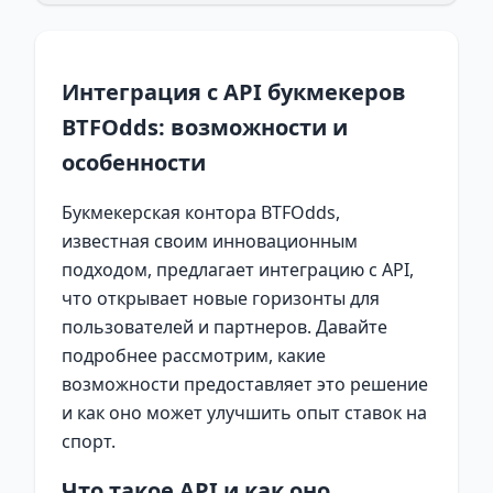
Интеграция с API букмекеров
BTFOdds: возможности и
особенности
Букмекерская контора BTFOdds,
известная своим инновационным
подходом, предлагает интеграцию с API,
что открывает новые горизонты для
пользователей и партнеров. Давайте
подробнее рассмотрим, какие
возможности предоставляет это решение
и как оно может улучшить опыт ставок на
спорт.
Что такое API и как оно