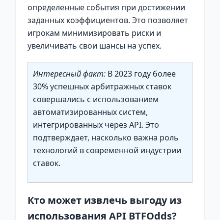
определенные события при достижении
заданных коэффициентов. Это позволяет
игрокам минимизировать риски и
увеличивать свои шансы на успех.
Интересный факт:
В 2023 году более
30% успешных арбитражных ставок
совершались с использованием
автоматизированных систем,
интегрированных через API. Это
подтверждает, насколько важна роль
технологий в современной индустрии
ставок.
Кто может извлечь выгоду из
использования API BTFOdds?