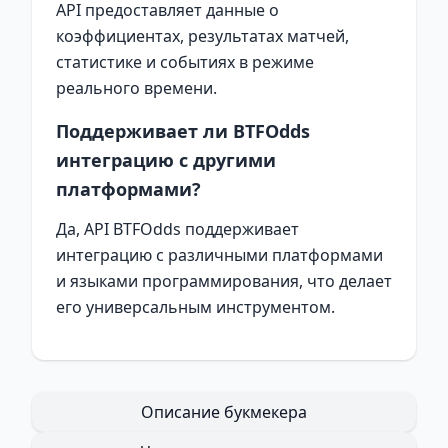
API предоставляет данные о
коэффициентах, результатах матчей,
статистике и событиях в режиме
реального времени.
Поддерживает ли BTFOdds
интеграцию с другими
платформами?
Да, API BTFOdds поддерживает
интеграцию с различными платформами
и языками программирования, что делает
его универсальным инструментом.
Описание букмекера