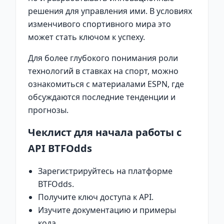
решения для управления ими. В условиях
изменчивого спортивного мира это
может стать ключом к успеху.
Для более глубокого понимания роли
технологий в ставках на спорт, можно
ознакомиться с
материалами ESPN
, где
обсуждаются последние тенденции и
прогнозы.
Чеклист для начала работы с
API BTFOdds
Зарегистрируйтесь на платформе
BTFOdds.
Получите ключ доступа к API.
Изучите документацию и примеры
кода.