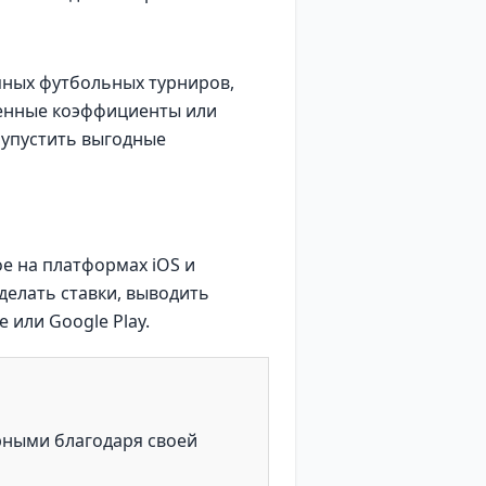
пных футбольных турниров,
шенные коэффициенты или
е упустить выгодные
е на платформах iOS и
делать ставки, выводить
 или Google Play.
рными благодаря своей