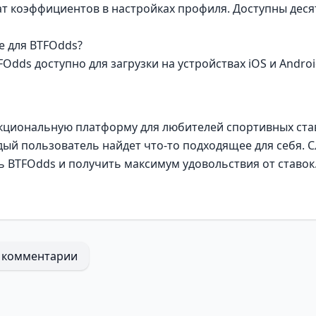
т коэффициентов в настройках профиля. Доступны деся
е для BTFOdds?
dds доступно для загрузки на устройствах iOS и Androi
кциональную платформу для любителей спортивных ста
дый пользователь найдет что-то подходящее для себя. С
 BTFOdds и получить максимум удовольствия от ставок
 комментарии