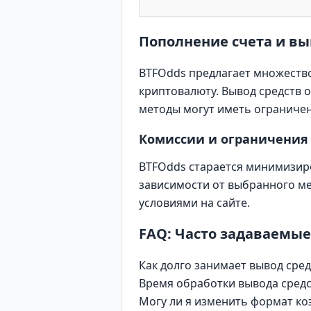
Пополнение счета и вы
BTFOdds предлагает множество
криптовалюту. Вывод средств 
методы могут иметь ограничен
Комиссии и ограничения
BTFOdds старается минимизиро
зависимости от выбранного ме
условиями на сайте.
FAQ: Часто задаваемы
Как долго занимает вывод сред
Время обработки вывода средст
Могу ли я изменить формат к