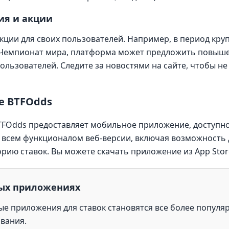
ия и акции
кции для своих пользователей. Например, в период кру
и Чемпионат мира, платформа может предложить повы
ользователей. Следите за новостями на сайте, чтобы н
е BTFOdds
TFOdds предоставляет мобильное приложение, доступно
 всем функционалом веб-версии, включая возможность 
рию ставок. Вы можете скачать приложение из App Store
ых приложениях
ые приложения для ставок становятся все более популя
ования.