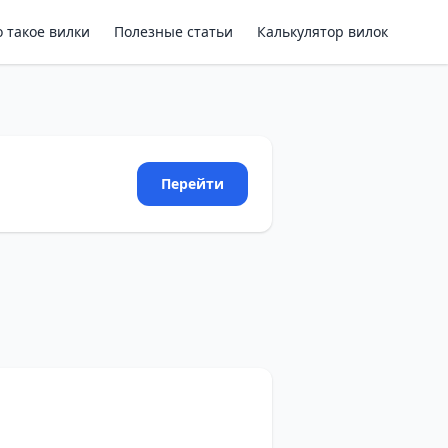
о такое вилки
Полезные статьи
Калькулятор вилок
Перейти