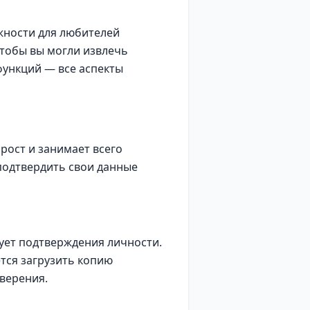
жности для любителей
чтобы вы могли извлечь
функций — все аспекты
рост и занимает всего
 подтвердить свои данные
ует подтверждения личности.
тся загрузить копию
верения.