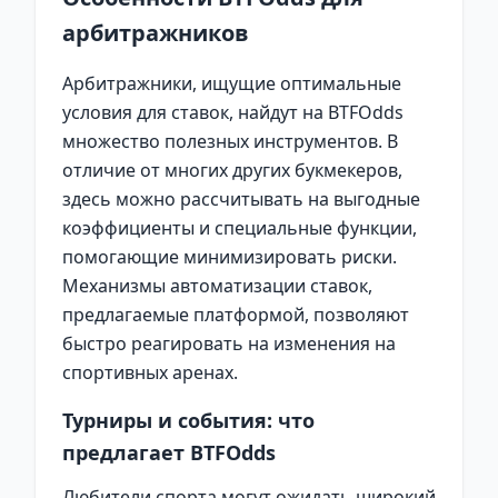
арбитражников
Арбитражники, ищущие оптимальные
условия для ставок, найдут на BTFOdds
множество полезных инструментов. В
отличие от многих других букмекеров,
здесь можно рассчитывать на выгодные
коэффициенты и специальные функции,
помогающие минимизировать риски.
Механизмы автоматизации ставок,
предлагаемые платформой, позволяют
быстро реагировать на изменения на
спортивных аренах.
Турниры и события: что
предлагает BTFOdds
Любители спорта могут ожидать широкий