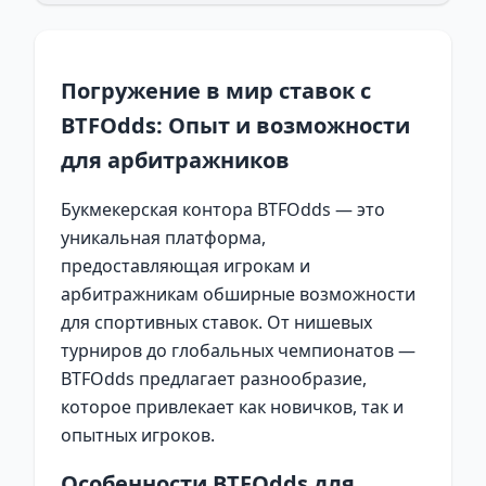
Погружение в мир ставок с
BTFOdds: Опыт и возможности
для арбитражников
Букмекерская контора BTFOdds — это
уникальная платформа,
предоставляющая игрокам и
арбитражникам обширные возможности
для спортивных ставок. От нишевых
турниров до глобальных чемпионатов —
BTFOdds предлагает разнообразие,
которое привлекает как новичков, так и
опытных игроков.
Особенности BTFOdds для