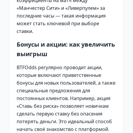
коэффициенты на матч между
«Манчестер Сити» и «Ливерпулем» за
последние часы — такая информация
может стать ключевой при выборе
ставки.
Бонусы и акции: как увеличить
выигрыш
BTFOdds регулярно проводит акции,
которые включают приветственные
бонусы для новых пользователей, а также
специальные предложения для
постоянных клиентов. Например, акция
«Ставь без риска» позволяет новичкам
сделать первую ставку без опасения
потерять деньги. Это идеальный способ
начать своё знакомство с платформой.