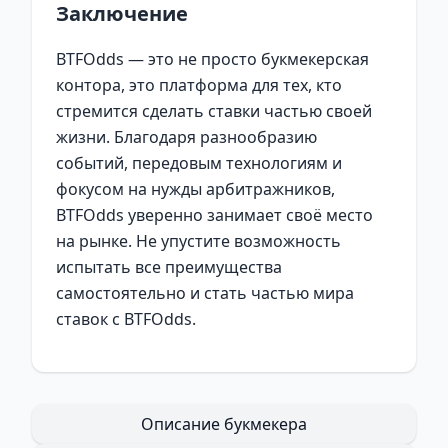
Заключение
BTFOdds — это не просто букмекерская
контора, это платформа для тех, кто
стремится сделать ставки частью своей
жизни. Благодаря разнообразию
событий, передовым технологиям и
фокусом на нужды арбитражников,
BTFOdds уверенно занимает своё место
на рынке. Не упустите возможность
испытать все преимущества
самостоятельно и стать частью мира
ставок с BTFOdds.
Описание букмекера