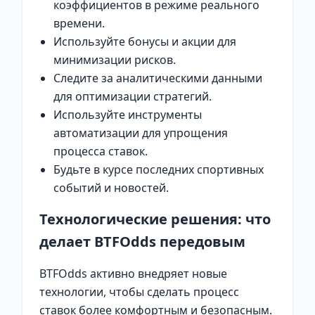
коэффициентов в режиме реального
времени.
Используйте бонусы и акции для
минимизации рисков.
Следите за аналитическими данными
для оптимизации стратегий.
Используйте инструменты
автоматизации для упрощения
процесса ставок.
Будьте в курсе последних спортивных
событий и новостей.
Технологические решения: что
делает BTFOdds передовым
BTFOdds активно внедряет новые
технологии, чтобы сделать процесс
ставок более комфортным и безопасным.