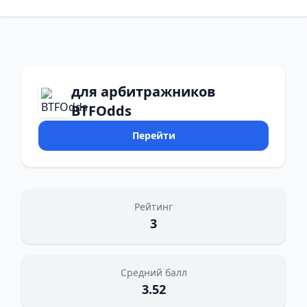
для арбитражников
BTFOdds
Перейти
Рейтинг
3
Средний балл
3.52