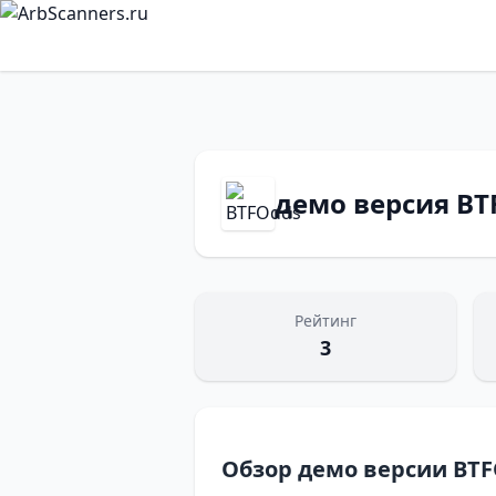
демо версия BT
Рейтинг
3
Обзор демо версии BTF