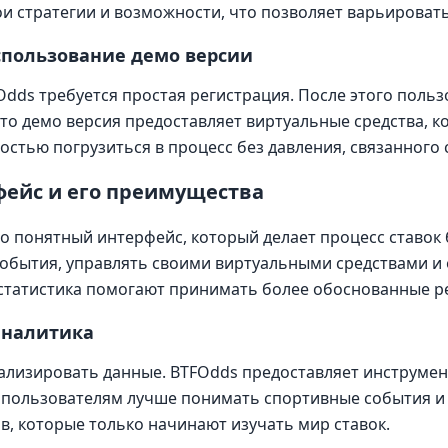
и стратегии и возможности, что позволяет варьировать
спользование демо версии
Odds требуется простая регистрация. После этого поль
то демо версия предоставляет виртуальные средства, 
ностью погрузиться в процесс без давления, связанного
ейс и его преимущества
о понятный интерфейс, который делает процесс ставок
события, управлять своими виртуальными средствами и
 статистика помогают принимать более обоснованные р
аналитика
ализировать данные. BTFOdds предоставляет инструмен
 пользователям лучше понимать спортивные события и 
в, которые только начинают изучать мир ставок.