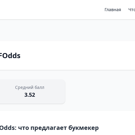
Главная
Чт
FOdds
Средний балл
3.52
Odds: что предлагает букмекер