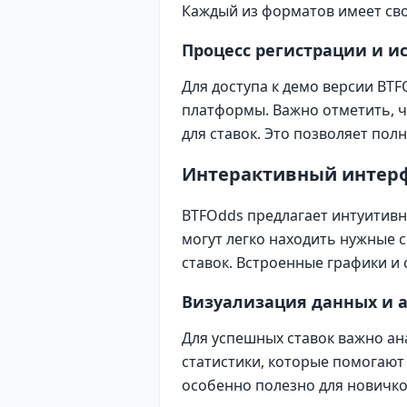
Каждый из форматов имеет сво
Процесс регистрации и и
Для доступа к демо версии BTF
платформы. Важно отметить, ч
для ставок. Это позволяет пол
Интерактивный интерф
BTFOdds предлагает интуитивн
могут легко находить нужные 
ставок. Встроенные графики и
Визуализация данных и 
Для успешных ставок важно ан
статистики, которые помогают
особенно полезно для новичко