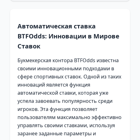
Автоматическая ставка
BTFOdds: Инновации в Мирове
Ставок
Букмекерская контора BTFOdds известна
своими инновационными подходами в
сфере спортивных ставок. Одной из таких
инноваций является функция
автоматической ставки, которая уже
успела завоевать популярность среди
игроков. Эта функция позволяет
пользователям максимально эффективно
управлять своими ставками, используя
заранее заданные параметры и