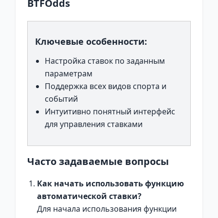
BTFOdds
Ключевые особенности:
Настройка ставок по заданным
параметрам
Поддержка всех видов спорта и
событий
Интуитивно понятный интерфейс
для управления ставками
Часто задаваемые вопросы
Как начать использовать функцию
автоматической ставки?
Для начала использования функции