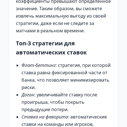
коэффициенты превышают определенное
значение. Таким образом, вы сможете
извлечь максимальную выгоду из своей
стратегии, даже если не следите за
матчами в реальном времени.
Топ-3 стратегии для
автоматических ставок
Флат-беттинг
: стратегия, при которой
ставка равна фиксированной части от
банка, что позволяет минимизировать
риски.
Догон
: увеличивайте ставку после
проигрыша, чтобы покрыть
предыдущие потери.
Ставка на фаворита
: автоматические
ставки на команды или игроков,