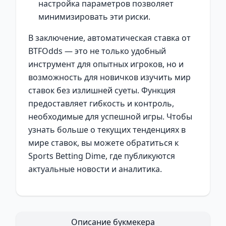
настройка параметров позволяет
минимизировать эти риски.
В заключение, автоматическая ставка от
BTFOdds — это не только удобный
инструмент для опытных игроков, но и
возможность для новичков изучить мир
ставок без излишней суеты. Функция
предоставляет гибкость и контроль,
необходимые для успешной игры. Чтобы
узнать больше о текущих тенденциях в
мире ставок, вы можете обратиться к
Sports Betting Dime
, где публикуются
актуальные новости и аналитика.
Описание букмекера