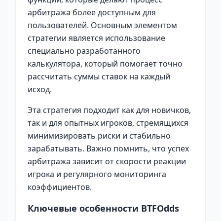
арбитража более доступным для
пользователей. Основным элементом
стратегии является использование
специально разработанного
калькулятора, который помогает точно
рассчитать суммы ставок на каждый
исход.
Эта стратегия подходит как для новичков,
так и для опытных игроков, стремящихся
минимизировать риски и стабильно
зарабатывать. Важно помнить, что успех
арбитража зависит от скорости реакции
игрока и регулярного мониторинга
коэффициентов.
Ключевые особенности BTFOdds