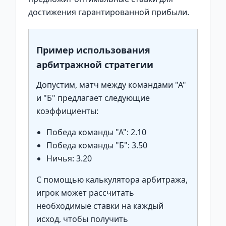
достижения гарантированной прибыли.
Пример использования
арбитражной стратегии
Допустим, матч между командами "А"
и "Б" предлагает следующие
коэффициенты:
Победа команды "А": 2.10
Победа команды "Б": 3.50
Ничья: 3.20
С помощью калькулятора арбитража,
игрок может рассчитать
необходимые ставки на каждый
исход, чтобы получить