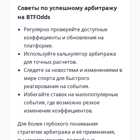
Советы по успешному арбитражу
на BTFOdds
Регулярно проверяйте доступные
коэффициенты и обновления на
платформе.
Используйте калькулятор арбитража
для точных расчетов.
Следите за новостями и изменениями в
мире спорта для быстрого
реагирования на события.
Избегайте ставок на малопопулярные
события, где возможно резкое
изменение коэффициентов.
Для более глубокого понимания
стратегии арбитража и её применения,