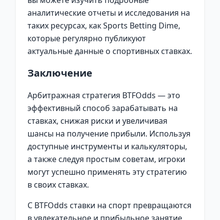
вы можете изучить подробные
аналитические отчеты и исследования на
таких ресурсах, как
Sports Betting Dime
,
которые регулярно публикуют
актуальные данные о спортивных ставках.
Заключение
Арбитражная стратегия BTFOdds — это
эффективный способ зарабатывать на
ставках, снижая риски и увеличивая
шансы на получение прибыли. Используя
доступные инструменты и калькуляторы,
а также следуя простым советам, игроки
могут успешно применять эту стратегию
в своих ставках.
С BTFOdds ставки на спорт превращаются
в увлекательное и прибыльное занятие,