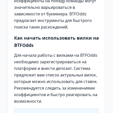
коэффициенты на победу команды могут
значительно варьироваться в
зависимости от букмекера. BTFOdds
предлагает инструменты для быстрого
поиска таких расхождений.
Как начать использовать вилки на
BTFOdds
Для начала работы с вилками на BTFOdds
необходимо зарегистрироваться на
платформе и внести депозит. Система
предложит вам список актуальных вилок,
которые можно использовать для ставок.
Рекомендуется следить за изменениями
коэффициентов и быстро реагировать на
возможности.