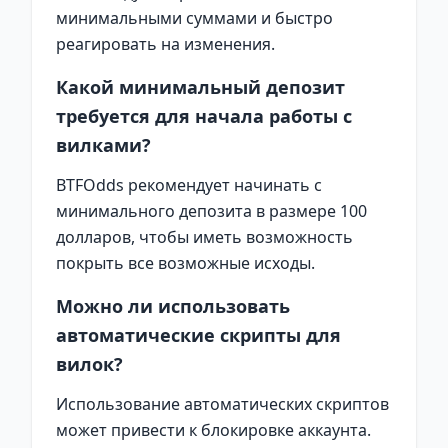
минимальными суммами и быстро
реагировать на изменения.
Какой минимальный депозит
требуется для начала работы с
вилками?
BTFOdds рекомендует начинать с
минимального депозита в размере 100
долларов, чтобы иметь возможность
покрыть все возможные исходы.
Можно ли использовать
автоматические скрипты для
вилок?
Использование автоматических скриптов
может привести к блокировке аккаунта.